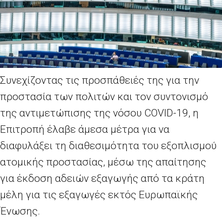
Συνεχίζοντας τις προσπάθειές της για την
προστασία των πολιτών και τον συντονισμό
της αντιμετώπισης της νόσου COVID-19, η
Επιτροπή έλαβε άμεσα μέτρα για να
διαφυλάξει τη διαθεσιμότητα του εξοπλισμού
ατομικής προστασίας, μέσω της απαίτησης
για έκδοση αδειών εξαγωγής από τα κράτη
μέλη για τις εξαγωγές εκτός Ευρωπαϊκής
Ένωσης.