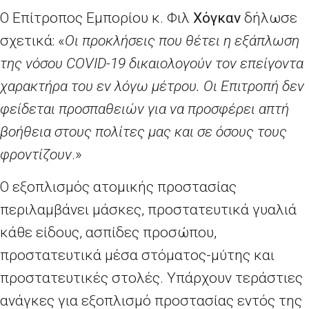
Ο Eπίτροπος Εμπορίου κ. Φιλ
Χόγκαν
δήλωσε
σχετικά: «
Οι προκλήσεις που θέτει η εξάπλωση
της νόσου COVID-19 δικαιολογούν τον επείγοντα
χαρακτήρα του εν λόγω μέτρου. Οι Επιτροπή δεν
φείδεται προσπαθειών για να προσφέρει απτή
βοήθεια στους πολίτες μας και σε όσους τους
φροντίζουν
.
»
Ο εξοπλισμός ατομικής προστασίας
περιλαμβάνει μάσκες, προστατευτικά γυαλιά
κάθε είδους, ασπίδες προσώπου,
προστατευτικά μέσα στόματος-μύτης και
προστατευτικές στολές. Υπάρχουν τεράστιες
ανάγκες για εξοπλισμό προστασίας εντός της