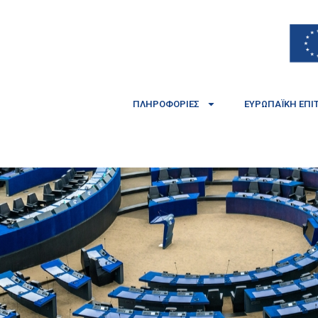
ΠΛΗΡΟΦΟΡΊΕΣ
ΕΥΡΩΠΑΪΚΉ ΕΠΙ