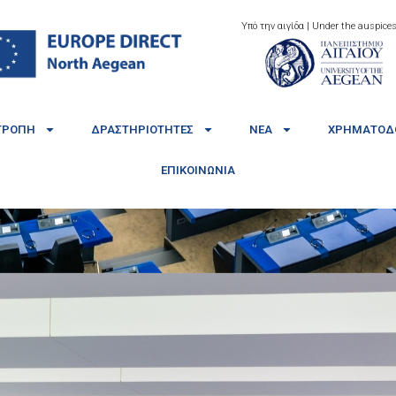
Υπό την αιγίδα | Under the auspices
ΤΡΟΠΉ
ΔΡΑΣΤΗΡΙΌΤΗΤΕΣ
ΝΈΑ
ΧΡΗΜΑΤΟΔΟ
ΕΠΙΚΟΙΝΩΝΊΑ