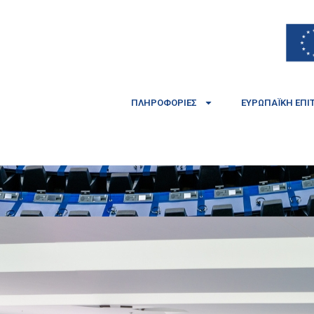
ΠΛΗΡΟΦΟΡΊΕΣ
ΕΥΡΩΠΑΪΚΉ ΕΠΙ