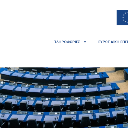
ΠΛΗΡΟΦΟΡΊΕΣ
ΕΥΡΩΠΑΪΚΉ ΕΠΙ