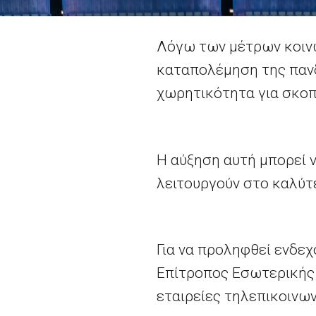
Λόγω των μέτρων κοινω
καταπολέμηση της πανδη
χωρητικότητα για σκοπ
Η αύξηση αυτή μπορεί ν
λειτουργούν στο καλύτ
Για να προληφθεί ενδεχ
Επίτροπος Εσωτερικής 
εταιρείες τηλεπικοινων