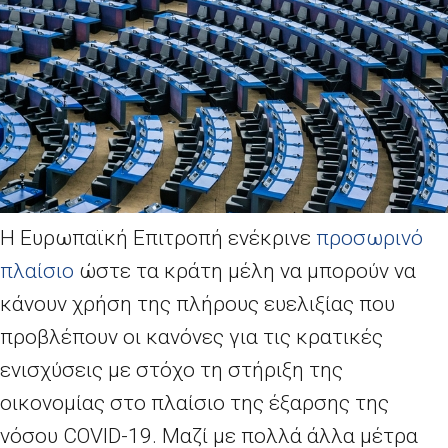
Η Ευρωπαϊκή Επιτροπή ενέκρινε
προσωρινό
πλαίσιο
ώστε τα κράτη μέλη να μπορούν να
κάνουν χρήση της πλήρους ευελιξίας που
προβλέπουν οι κανόνες για τις κρατικές
ενισχύσεις με στόχο τη στήριξη της
οικονομίας στο πλαίσιο της έξαρσης της
νόσου
COVID
-19. Μαζί με πολλά άλλα μέτρα