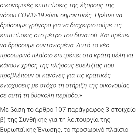
οικονομικές επιπτώσεις της έξαρσης της
νόσου
COVID
-19 είναι σημαντικές. Πρέπει να
δράσουμε γρήγορα για να διαχειριστούμε τις
επιπτώσεις στο μέτρο του δυνατού. Και πρέπει
να δράσουμε συντονισμένα.
Αυτό το νέο
προσωρινό πλαίσιο επιτρέπει στα κράτη μέλη
να
κάνουν χρήση της πλήρους ευελιξίας που
προβλέπουν οι κανόνες για τις κρατικές
ενισχύσεις με στόχο τη στήριξη της οικονομίας
σε αυτή τη δύσκολη περίοδο
.»
Με βάση το άρθρο 107 παράγραφος 3 στοιχείο
β) της Συνθήκης για τη λειτουργία της
Ευρωπαϊκής Ένωσης, το προσωρινό πλαίσιο