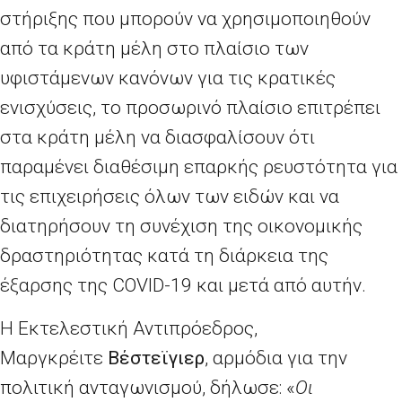
στήριξης που μπορούν να χρησιμοποιηθούν
από τα κράτη μέλη στο πλαίσιο των
υφιστάμενων κανόνων για τις κρατικές
ενισχύσεις, το προσωρινό πλαίσιο επιτρέπει
στα κράτη μέλη να διασφαλίσουν ότι
παραμένει διαθέσιμη επαρκής ρευστότητα για
τις επιχειρήσεις όλων των ειδών και να
διατηρήσουν τη συνέχιση της οικονομικής
δραστηριότητας κατά τη διάρκεια της
έξαρσης της
COVID
-19 και μετά από αυτήν.
Η Εκτελεστική Αντιπρόεδρος,
Μαργκρέιτε
Βέστεϊγιερ
, αρμόδια για την
πολιτική ανταγωνισμού, δήλωσε: «
Οι