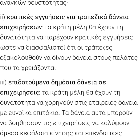
αναγκών ρευστότητας·
ii
)
κρατικές εγγυήσεις για τραπεζικά δάνεια
επιχειρήσεων
: τα κράτη μέλη θα έχουν τη
δυνατότητα να παρέχουν κρατικές εγγυήσεις
ώστε να διασφαλιστεί ότι οι τράπεζες
εξακολουθούν να δίνουν δάνεια στους πελάτες
που τα χρειάζονται·
iii
)
επιδοτούμενα δημόσια δάνεια σε
επιχειρήσεις
: τα κράτη μέλη θα έχουν τη
δυνατότητα να χορηγούν στις εταιρείες δάνεια
με ευνοϊκά επιτόκια. Τα δάνεια αυτά μπορούν
να βοηθήσουν τις επιχειρήσεις να καλύψουν
άμεσα κεφάλαια κίνησης και επενδυτικές