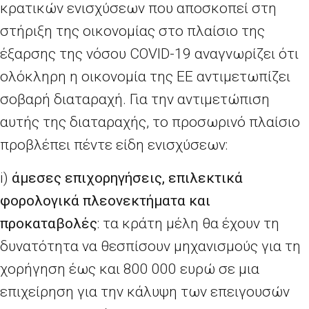
κρατικών ενισχύσεων που αποσκοπεί στη
στήριξη της οικονομίας στο πλαίσιο της
έξαρσης της νόσου
COVID
-19 αναγνωρίζει ότι
ολόκληρη η οικονομία της ΕΕ αντιμετωπίζει
σοβαρή διαταραχή. Για την αντιμετώπιση
αυτής της διαταραχής, το προσωρινό πλαίσιο
προβλέπει πέντε είδη ενισχύσεων:
i
)
άμεσες επιχορηγήσεις, επιλεκτικά
φορολογικά πλεονεκτήματα και
προκαταβολές
: τα κράτη μέλη θα έχουν τη
δυνατότητα να θεσπίσουν μηχανισμούς για τη
χορήγηση έως και 800
000 ευρώ σε μια
επιχείρηση για την κάλυψη των επειγουσών