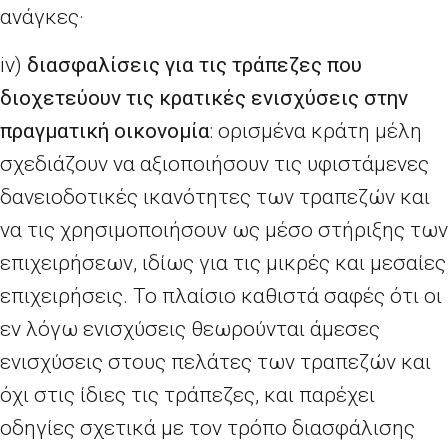
ανάγκες·
iv
)
διασφαλίσεις για τις τράπεζες που
διοχετεύουν τις κρατικές ενισχύσεις στην
πραγματική οικονομία
: ορισμένα κράτη μέλη
σχεδιάζουν να αξιοποιήσουν τις υφιστάμενες
δανειοδοτικές ικανότητες των τραπεζών και
να τις χρησιμοποιήσουν ως μέσο στήριξης των
επιχειρήσεων, ιδίως για τις μικρές και μεσαίες
επιχειρήσεις. Το πλαίσιο καθιστά σαφές ότι οι
εν λόγω ενισχύσεις θεωρούνται άμεσες
ενισχύσεις στους πελάτες των τραπεζών και
όχι στις ίδιες τις τράπεζες, και παρέχει
οδηγίες σχετικά με τον τρόπο διασφάλισης