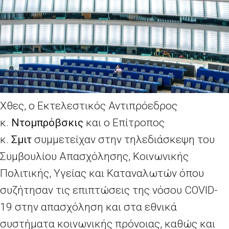
Χθες, ο Εκτελεστικός Αντιπρόεδρος
κ.
Ντομπρόβσκις
και ο Επίτροπος
κ.
Σμιτ
συμμετείχαν στην τηλεδιάσκεψη του
Συμβουλίου Απασχόλησης, Κοινωνικής
Πολιτικής, Υγείας και Καταναλωτών όπου
συζήτησαν τις επιπτώσεις της νόσου COVID-
19 στην απασχόληση και στα εθνικά
συστήματα κοινωνικής πρόνοιας, καθώς και