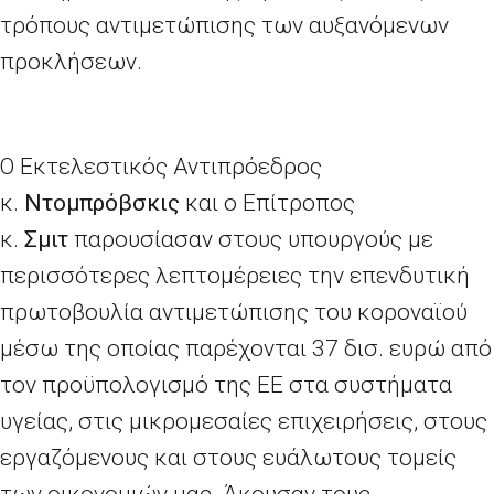
τρόπους αντιμετώπισης των αυξανόμενων
προκλήσεων.
Ο Εκτελεστικός Αντιπρόεδρος
κ.
Ντομπρόβσκις
και ο Επίτροπος
κ.
Σμιτ
παρουσίασαν στους υπουργούς με
περισσότερες λεπτομέρειες την επενδυτική
πρωτοβουλία αντιμετώπισης του κοροναϊού
μέσω της οποίας παρέχονται 37 δισ. ευρώ από
τον προϋπολογισμό της ΕΕ στα συστήματα
υγείας, στις μικρομεσαίες επιχειρήσεις, στους
εργαζόμενους και στους ευάλωτους τομείς
των οικονομιών μας. Άκουσαν τους