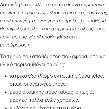
Λάιεν
δήλωσε:
«Με το πρώτο κοινό
ευρωπαϊκό
απόθεμα ιατρικού εξοπλισμού έκτακτης ανάγκης,
η αλληλεγγύη της ΕΕ γίνεται πράξη. Το απόθεμα
θα ωφελήσει όλα τα κράτη μέλη και όλους τους
πολίτες μας. Η αλληλοβοήθεια είναι
μονόδρομος.»
Το τμήμα του αποθέματος που αφορά ιατρικό
υλικό περιλαμβάνει τα εξής:
ιατρικό εξοπλισμό εντατικής θεραπείας,
όπως οι αναπνευστήρες,
μέσα ατομικής προστασίας, όπως οι
μάσκες πολλαπλών χρήσεων,
εμβόλια και θεραπευτικά μέσα,