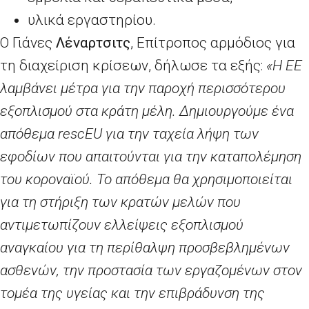
υλικά εργαστηρίου.
Ο Γιάνες
Λέναρτσιτς
, Επίτροπος αρμόδιος για
τη διαχείριση κρίσεων, δήλωσε τα εξής:
«Η ΕΕ
λαμβάνει μέτρα για την παροχή περισσότερου
εξοπλισμού στα κράτη μέλη. Δημιουργούμε ένα
απόθεμα
rescEU
για την ταχεία λήψη των
εφοδίων που απαιτούνται για την καταπολέμηση
του κοροναϊού. Το απόθεμα θα χρησιμοποιείται
για τη στήριξη των κρατών μελών που
αντιμετωπίζουν ελλείψεις εξοπλισμού
αναγκαίου για τη περίθαλψη προσβεβλημένων
ασθενών, την προστασία των εργαζομένων στον
τομέα της υγείας και την επιβράδυνση της