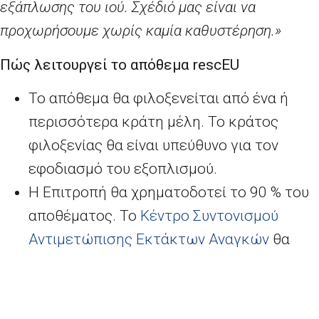
εξάπλωσης του ιού. Σχέδιό μας είναι να
προχωρήσουμε χωρίς καμία καθυστέρηση.»
Πώς λειτουργεί το απόθεμα
rescEU
Το απόθεμα θα φιλοξενείται από ένα ή
περισσότερα κράτη μέλη. Το κράτος
φιλοξενίας θα είναι υπεύθυνο για τον
εφοδιασμό του εξοπλισμού.
Η Επιτροπή θα χρηματοδοτεί το 90
% του
αποθέματος. Το
Κέντρο Συντονισμού
Αντιμετώπισης Εκτάκτων Αναγκών
θα
διαχειρίζεται τη διανομή του εξοπλισμού,
ώστε να διατίθεται εκεί όπου χρειάζεται
περισσότερο.