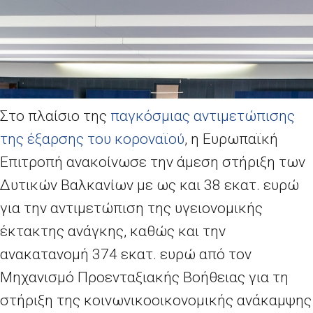
Στο πλαίσιο της
παγκόσμιας αντιμετώπισης
της έξαρσης του κοροναϊού
, η Ευρωπαϊκή
Επιτροπή ανακοίνωσε την άμεση στήριξη των
Δυτικών Βαλκανίων με ως και 38 εκατ. ευρώ
για την αντιμετώπιση της υγειονομικής
έκτακτης ανάγκης, καθώς και την
ανακατανομή 374 εκατ. ευρώ από τον
Μηχανισμό Προενταξιακής Βοήθειας για τη
στήριξη της κοινωνικοοικονομικής ανάκαμψης