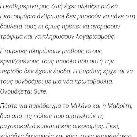
Η καθημερινή μας ζωή έχει αλλάξει ριζικά.
Εκατομμύρια άνθρωποι δεν μπορούν να πάνε στη
δουλειά τους κι όμως πρέπει να αγοράσουν
τρόφιμα και να πληρώσουν λογαριασμούς.
Εταιρείες πληρώνουν μισθούς στους
εργαζομένους τους παρόλο που αυτή την
περίοδο δεν έχουν έσοδα. Η Ευρώπη έρχεται να
τους συνδράμει με μια νέα πρωτοβουλία.
Ονομάζεται Sure.
Πάρτε για παράδειγμα το Μιλάνο και η Μαδρίτη,
δυο από τις πόλεις που αποτελούν τη
ραχοκοκαλιά ευρωπαϊκής οικονομίας. Εκεί,
χιλιάδες δυναμικές και εύρωστες επιχειρήσεις