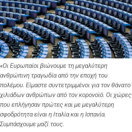
«Οι Ευρωπαίοι βιώνουμε τη μεγαλύτερη
ανθρώπινη τραγωδία από την εποχή του
πολέμου. Είμαστε συντετριμμένοι για τον θάνατο
χιλιάδων ανθρώπων από τον κορονοϊό. Οι χώρες
που επλήγησαν πρώτες και με μεγαλύτερη
σφοδρότητα είναι η Ιταλία και η Ισπανία.
Συμπάσχουμε μαζί τους.