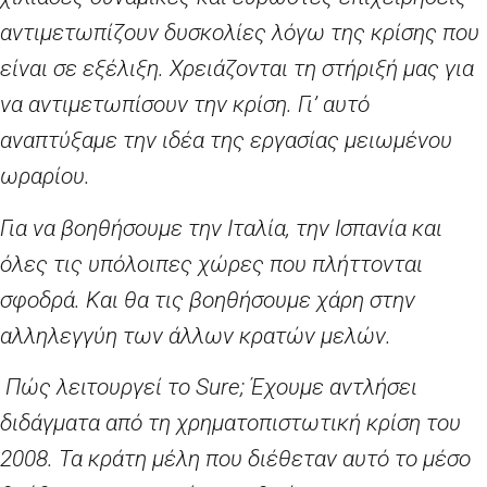
αντιμετωπίζουν δυσκολίες λόγω της κρίσης που
είναι σε εξέλιξη. Χρειάζονται τη στήριξή μας για
να αντιμετωπίσουν την κρίση. Γι’ αυτό
αναπτύξαμε την ιδέα της εργασίας μειωμένου
ωραρίου.
Για να βοηθήσουμε την Ιταλία, την Ισπανία και
όλες τις υπόλοιπες χώρες που πλήττονται
σφοδρά. Και θα τις βοηθήσουμε χάρη στην
αλληλεγγύη των άλλων κρατών μελών.
Πώς λειτουργεί το Sure; Έχουμε αντλήσει
διδάγματα από τη χρηματοπιστωτική κρίση του
2008. Τα κράτη μέλη που διέθεταν αυτό το μέσο