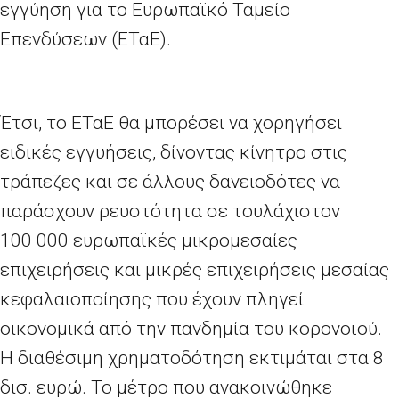
εγγύηση για το Ευρωπαϊκό Ταμείο
Επενδύσεων (ΕΤαΕ).
Έτσι, το ΕΤαΕ θα μπορέσει να χορηγήσει
ειδικές εγγυήσεις, δίνοντας κίνητρο στις
τράπεζες και σε άλλους δανειοδότες να
παράσχουν ρευστότητα σε τουλάχιστον
100
000 ευρωπαϊκές μικρομεσαίες
επιχειρήσεις και μικρές επιχειρήσεις μεσαίας
κεφαλαιοποίησης που έχουν πληγεί
οικονομικά από την πανδημία του κορονοϊού.
Η διαθέσιμη χρηματοδότηση εκτιμάται στα 8
δισ. ευρώ. Το μέτρο που ανακοινώθηκε