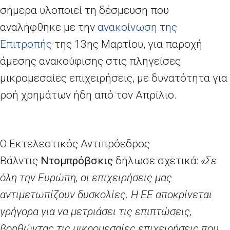
σήμερα υλοποιεί τη δέσμευση που
αναλήφθηκε με την
ανακοίνωση της
Επιτροπής
της 13ης Μαρτίου, για παροχή
άμεσης ανακούφισης στις πληγείσες
μικρομεσαίες επιχειρήσεις, με δυνατότητα για
ροή χρημάτων ήδη από τον Απρίλιο.
Ο Εκτελεστικός Αντιπρόεδρος
Βάλντις
Ντομπρόβσκις
δήλωσε σχετικά:
«Σε
όλη την Ευρώπη, οι επιχειρήσεις μας
αντιμετωπίζουν δυσκολίες. Η ΕΕ αποκρίνεται
γρήγορα για να μετριάσει τις επιπτώσεις,
βοηθώντας τις μικρομεσαίες επιχειρήσεις που