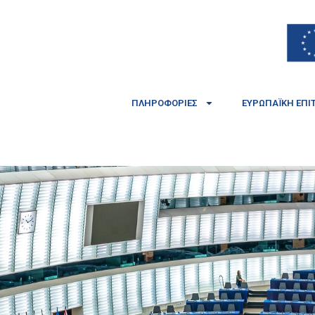
ΠΛΗΡΟΦΟΡΊΕΣ
ΕΥΡΩΠΑΪΚΉ ΕΠΙ