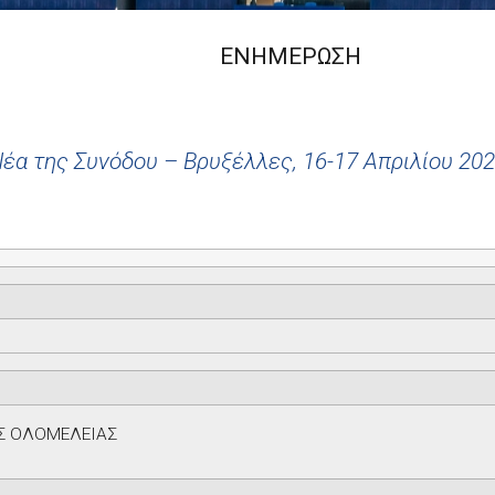
ΜΕΡΩΣΗ
έα της Συνόδου – Β
ρυξέλλες, 16-17 Απριλίου 20
Σ ΟΛΟΜΕΛΕΙΑΣ