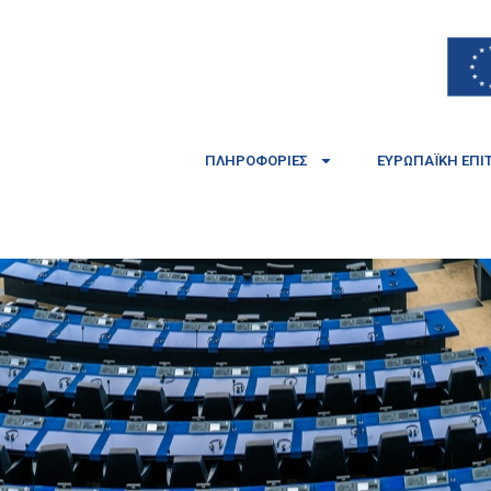
ΠΛΗΡΟΦΟΡΊΕΣ
ΕΥΡΩΠΑΪΚΉ ΕΠΙ