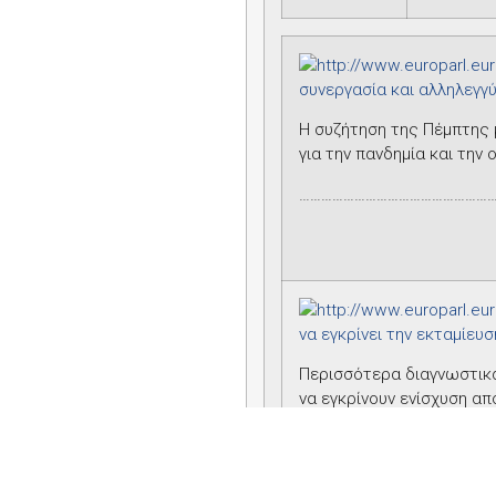
συνεργασία και αλληλεγγ
Η συζήτηση της Πέμπτης 
για την πανδημία και την
……………………………………………
να εγκρίνει την εκταμίευση
Περισσότερα διαγνωστικά
να εγκρίνουν ενίσχυση απ
……………………………………………