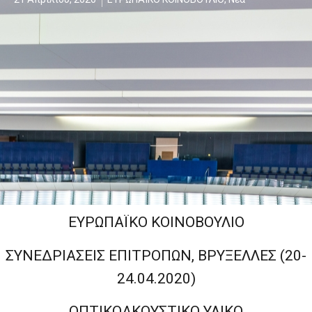
ΕΥΡΩΠΑΪΚΟ ΚΟΙΝΟΒΟΥΛΙΟ
ΣΥΝΕΔΡΙΑΣΕΙΣ ΕΠΙΤΡΟΠΩΝ, ΒΡΥΞΕΛΛΕΣ (20-
24.04.2020)
ΟΠΤΙΚΟΑΚΟΥΣΤΙΚΟ ΥΛΙΚΟ