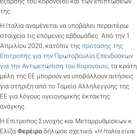
έξαρσης του κορονοϊού και των επιπτώσεών
της.
Η Ιταλία αναμένεται να υποβάλει περαιτέρω
στοιχεία τις επόμενες εβδομάδες. Από την 1
Απριλίου 2020, κατόπιν της
πρότασης της
Επιτροπής για την Πρωτοβουλία Επενδύσεων
για την Αντιμετώπιση του Κορονοϊού
, τα κράτη
μέλη της ΕΕ μπορούν να υποβάλλουν αιτήσεις
για στήριξη από το Ταμείο Αλληλεγγύης της
ΕΕ για λόγους υγειονομικής έκτακτης
ανάγκης.
Η Επίτροπος Συνοχής και Μεταρρυθμίσεων κ.
Ελίζα
Φερέιρα
δήλωσε σχετικά: «
Η Ιταλία είναι