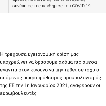
συνέπειες της πανδημίας του
COVID
-19
Η τρέχουσα υγειονομική κρίση μας
υποχρεώνει να δράσουμε ακόμα πιο άμεσα
ενάντια στον κίνδυνο να μην τεθεί σε ισχύ ο
επόμενος μακροπρόθεσμος προϋπολογισμός
της ΕΕ την 1η Ιανουαρίου 2021, αναφέρουν οι
ευρωβουλευτές.