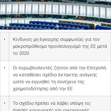
•
Κίνδυνος μη έγκαιρης συμφωνίας για τον
μακροπρόθεσμο προϋπολογισμό της ΕΕ μετά
το 2020
•
Οι ευρωβουλευτές ζητούν από την Επιτροπή
να καταθέσει σχέδιο έκτακτης ανάγκης
ώστε να εγγυηθεί τη συνέχεια της
χρηματοδότησης από την ΕΕ
•
Το σχέδιο πρέπει να λάβει υπόψη τις
άμεσες κοινωνικές και οικονομικές