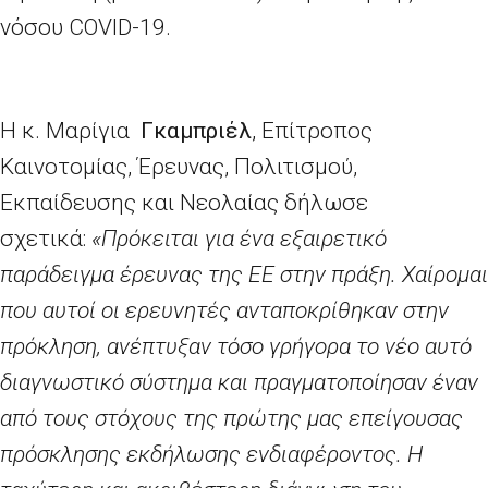
νόσου
COVID
-19.
Η κ. Μαρίγια
Γκαμπριέλ
, Επίτροπος
Καινοτομίας, Έρευνας, Πολιτισμού,
Εκπαίδευσης και Νεολαίας δήλωσε
σχετικά:
«Πρόκειται για ένα εξαιρετικό
παράδειγμα έρευνας της ΕΕ στην πράξη. Χαίρομαι
που αυτοί οι ερευνητές ανταποκρίθηκαν στην
πρόκληση, ανέπτυξαν τόσο γρήγορα το νέο αυτό
διαγνωστικό σύστημα και πραγματοποίησαν έναν
από τους στόχους της πρώτης μας επείγουσας
πρόσκλησης εκδήλωσης ενδιαφέροντος. Η