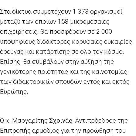
Στα δίκτυα συμμετέχουν 1
373 οργανισμοί,
μεταξύ των οποίων 158 μικρομεσαίες
επιχειρήσεις. Θα προσφέρουν σε 2
000
υποψήφιους διδάκτορες κορυφαίες ευκαιρίες
έρευνας και κατάρτισης σε όλο τον κόσμο.
Επίσης, θα συμβάλουν στην αύξηση της
γενικότερης ποιότητας και της καινοτομίας
των διδακτορικών σπουδών εντός και εκτός
Ευρώπης.
Ο κ. Μαργαρίτης
Σχοινάς
, Αντιπρόεδρος της
Επιτροπής αρμόδιος για την προώθηση του