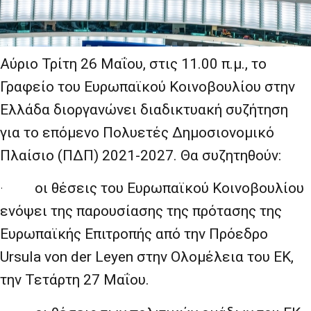
Αύριο Τρίτη 26 Μαΐου, στις 11.00 π.μ., το
Γραφείο του Ευρωπαϊκού Κοινοβουλίου στην
Ελλάδα διοργανώνει διαδικτυακή συζήτηση
για το επόμενο Πολυετές Δημοσιονομικό
Πλαίσιο (ΠΔΠ) 2021-2027. Θα συζητηθούν:
·
οι θέσεις του Ευρωπαϊκού Κοινοβουλίου
ενόψει της παρουσίασης της πρότασης της
Ευρωπαϊκής Επιτροπής από την Πρόεδρο
Ursula von der Leyen στην Ολομέλεια του ΕΚ,
την Τετάρτη 27 Μαΐου.