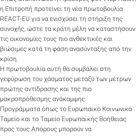
η Επιτροπή προτείνει τη νέα πρωτοβουλία
REACT-EU για να ενισχύσει τη στήριξη της
συνοχής, ώστε τα κράτη μέλη να καταστήσουν
τις οικονομίες τους πιο ανθεκτικές και
βιώσιμες κατά τη φάση ανασύνταξης από την
κρίση.
Η πρωτοβουλία αυτή θα συμβάλει στη
γεφύρωση του χάσματος μεταξύ των μέτρων
πρώτης αντίδρασης και της πιο
μακροπρόθεσμης ανάκαμψης.
Προγράμματα όπως το Ευρωπαϊκό Κοινωνικό
Ταμείο και το Ταμείο Ευρωπαϊκής Βοήθειας
προς τους Απόρους μπορούν να