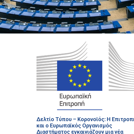
Δελτίο Τύπου – Κορονοϊός: Η Επιτροπ
και ο Ευρωπαϊκός Οργανισμός
Διαστήματος εγκαινιάζουν μια νέα