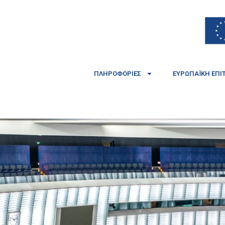
ΠΛΗΡΟΦΟΡΊΕΣ
ΕΥΡΩΠΑΪΚΉ ΕΠΙ