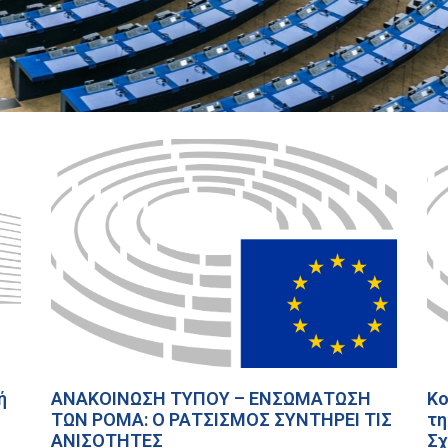
ή
ΑΝΑΚΟΙΝΩΣΗ ΤΥΠΟΥ – ΕΝΣΩΜΑΤΩΣΗ
Κο
ΤΩΝ ΡΟΜΑ: Ο ΡΑΤΣΙΣΜΟΣ ΣΥΝΤΗΡΕΙ ΤΙΣ
τη
ΑΝΙΣΟΤΗΤΕΣ
Σχ