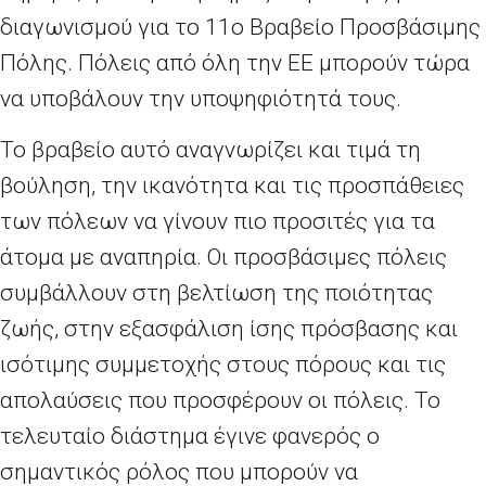
διαγωνισμού για το 11ο Βραβείο Προσβάσιμης
Πόλης. Πόλεις από όλη την ΕΕ μπορούν τώρα
να υποβάλουν την υποψηφιότητά τους.
Το βραβείο αυτό αναγνωρίζει και τιμά τη
βούληση, την ικανότητα και τις προσπάθειες
των πόλεων να γίνουν πιο προσιτές για τα
άτομα με αναπηρία. Οι προσβάσιμες πόλεις
συμβάλλουν στη βελτίωση της ποιότητας
ζωής, στην εξασφάλιση ίσης πρόσβασης και
ισότιμης συμμετοχής στους πόρους και τις
απολαύσεις που προσφέρουν οι πόλεις. Το
τελευταίο διάστημα έγινε φανερός ο
σημαντικός ρόλος που μπορούν να