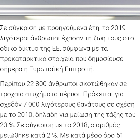
Σε σύγκριση με προηγούμενα έτη, το 2019
λιγότεροι άνθρωποι έχασαν τη ζωή τους στο
οδικό δίκτυο της ΕΕ, σύμφωνα με τα
προκαταρκτικά στοιχεία που δημοσίευσε
σήμερα η Ευρωπαϊκή Επιτροπή.
Περίπου 22 800 άνθρωποι σκοτώθηκαν σε
τροχαία ατυχήματα πέρυσι. Πρόκειται για
σχεδόν 7 000 λιγότερους θανάτους σε σχέση
με το 2010, δηλαδή για μείωση της τάξης του
23 %. Σε σύγκριση με το 2018, ο αριθμός
μειώθηκε κατά 2 %. Με κατά μέσο όρο 51