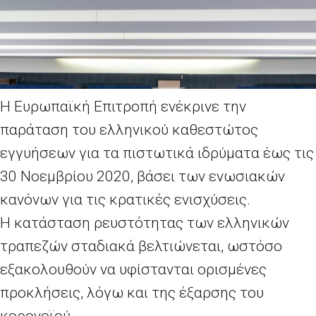
Η Ευρωπαϊκή Επιτροπή ενέκρινε την
παράταση του ελληνικού καθεστώτος
εγγυήσεων για τα πιστωτικά ιδρύματα έως τις
30 Νοεμβρίου 2020, βάσει των ενωσιακών
κανόνων για τις κρατικές ενισχύσεις.
Η κατάσταση ρευστότητας των ελληνικών
τραπεζών σταδιακά βελτιώνεται, ωστόσο
εξακολουθούν να υφίστανται ορισμένες
προκλήσεις, λόγω και της έξαρσης του