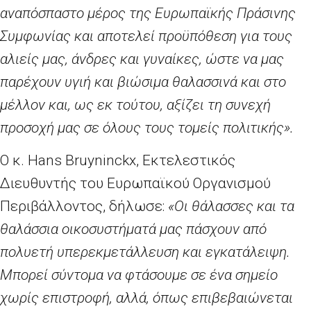
αναπόσπαστο μέρος της Ευρωπαϊκής Πράσινης
Συμφωνίας
και αποτελεί προϋπόθεση για τους
αλιείς μας, άνδρες και γυναίκες, ώστε να μας
παρέχουν υγιή και βιώσιμα θαλασσινά και στο
μέλλον και, ως εκ τούτου, αξίζει τη συνεχή
προσοχή μας σε όλους τους τομείς πολιτικής».
Ο κ.
Hans Bruyninckx
, Εκτελεστικός
Διευθυντής του Ευρωπαϊκού Οργανισμού
Περιβάλλοντος, δήλωσε:
«Οι θάλασσες και τα
θαλάσσια οικοσυστήματά μας πάσχουν από
πολυετή υπερεκμετάλλευση και εγκατάλειψη.
Μπορεί σύντομα να φτάσουμε σε ένα σημείο
χωρίς επιστροφή, αλλά, όπως επιβεβαιώνεται