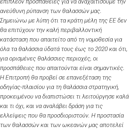
επιπλέον προσπάθειες για να αναχαιτίσουμε την
ανεύθυνη ρύπανση των θαλασσών μας.
Σημειώνω με λύπη ότι τα κράτη μέλη της ΕΕ δεν
θα επιτύχουν την καλή περιβαλλοντική
κατάσταση που απαιτείτο από τη νομοθεσία για
όλα τα θαλάσσια ύδατά τους έως το 2020 και ότι,
για ορισμένες θαλάσσιες περιοχές, οι
προσπάθειες που απαιτούνται είναι σημαντικές.
Η Επιτροπή θα προβεί σε επανεξέταση της
οδηγίας-πλαισίου για τη θαλάσσια στρατηγική,
προκειμένου να διαπιστώσει τι λειτούργησε καλά
και τι όχι, και να αναλάβει δράση για τις
ελλείψεις που θα προσδιοριστούν. Η προστασία
των θαλασσών και των ωκεανών μας αποτελεί