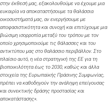
στην έκθεσή μας, εξακολουθούμε να έχουμε μια
ευκαιρία να αποκαταστήσουμε τα θαλάσσια
οικοσυστήματά μας, αν ενεργήσουμε με
αποφασιστικότητα και συνοχή και επιτύχουμε μια
βιώσιμη ισορροπία μεταξύ του τρόπου με τον
οποίο χρησιμοποιούμε τις θάλασσες και του
αντικτύπου μας στο θαλάσσιο περιβάλλον. Στο
πλαίσιο αυτό, η νέα στρατηγική της ΕΕ για τη
βιοποικιλότητα έως το 2030, καθώς και άλλα
στοιχεία της Ευρωπαϊκής Πράσινης Συμφωνίας,
πρέπει να καθοδηγούν την ανάληψη επείγουσας
και συνεκτικής δράσης προστασίας και
αποκατάστασης».