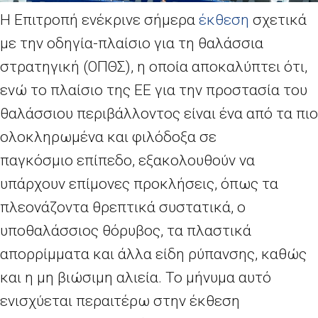
Η Επιτροπή ενέκρινε σήμερα
έκθεση
σχετικά
με την οδηγία-πλαίσιο για τη θαλάσσια
στρατηγική (ΟΠΘΣ), η οποία αποκαλύπτει ότι,
ενώ το πλαίσιο της ΕΕ για την προστασία του
θαλάσσιου περιβάλλοντος είναι ένα από τα πιο
ολοκληρωμένα και φιλόδοξα σε
παγκόσμι
o
επίπεδο, εξακολουθούν να
υπάρχουν επίμονες προκλήσεις, όπως τα
πλεονάζοντα θρεπτικά συστατικά, ο
υποθαλάσσιος θόρυβος, τα πλαστικά
απορρίμματα και άλλα είδη ρύπανσης, καθώς
και η μη βιώσιμη αλιεία. Το μήνυμα αυτό
ενισχύεται περαιτέρω στην έκθεση