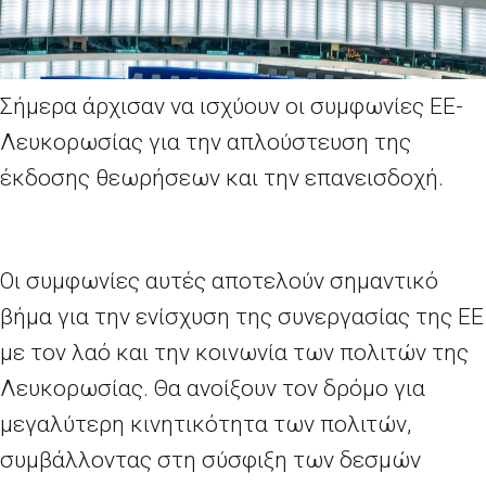
Σήμερα άρχισαν να ισχύουν οι συμφωνίες ΕΕ-
Λευκορωσίας για την απλούστευση της
έκδοσης θεωρήσεων και την επανεισδοχή.
Οι συμφωνίες αυτές αποτελούν σημαντικό
βήμα για την ενίσχυση της συνεργασίας της ΕΕ
με τον λαό και την κοινωνία των πολιτών της
Λευκορωσίας. Θα ανοίξουν τον δρόμο για
μεγαλύτερη κινητικότητα των πολιτών,
συμβάλλοντας στη σύσφιξη των δεσμών