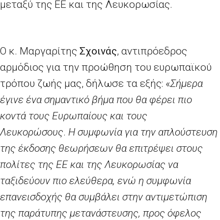
μεταξύ της ΕΕ και της Λευκορωσίας.
Ο κ. Μαργαρίτης
Σχοινάς
, αντιπρόεδρος
αρμόδιος για την προώθηση του ευρωπαϊκού
τρόπου ζωής μας, δήλωσε τα εξής: «
Σήμερα
έγινε ένα σημαντικό βήμα που θα φέρει πιο
κοντά τους Ευρωπαίους και τους
Λευκορώσους
.
Η συμφωνία για την απλούστευση
της έκδοσης θεωρήσεων θα επιτρέψει στους
πολίτες της ΕΕ και της Λευκορωσίας να
ταξιδεύουν πιο ελεύθερα, ενώ η συμφωνία
επανεισδοχής θα συμβάλει στην αντιμετώπιση
της παράτυπης μετανάστευσης, προς όφελος