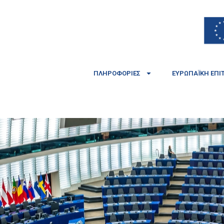
ΠΛΗΡΟΦΟΡΊΕΣ
ΕΥΡΩΠΑΪΚΉ ΕΠΙ