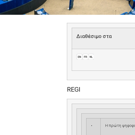
Διαθέσιμο στα
REGI
•
Η πρώτη ψηφοφορ