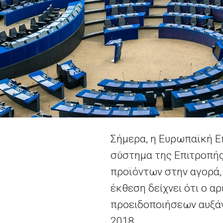
Σήμερα, η Ευρωπαϊκή 
σύστημα της Επιτροπής
προϊόντων στην αγορά,
έκθεση δείχνει ότι ο α
προειδοποιήσεων αυξάνε
2018.