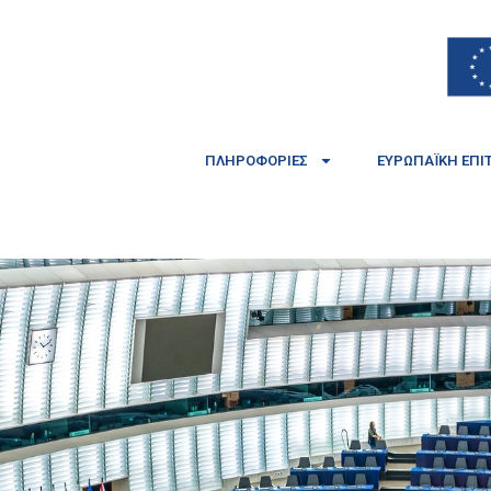
ΠΛΗΡΟΦΟΡΊΕΣ
ΕΥΡΩΠΑΪΚΉ ΕΠΙ