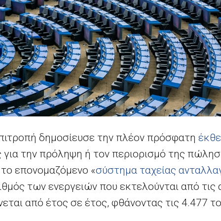
Επιτροπή δημοσίευσε την πλέον πρόσφατη
έκθ
 για την πρόληψη ή τον περιορισμό της πώλησ
 το επονομαζόμενο «
σύστημα ταχείας ανταλλ
ριθμός των ενεργειών που εκτελούνται από τις 
ται από έτος σε έτος, φθάνοντας τις 4.477 το 