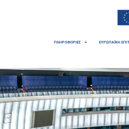
ΠΛΗΡΟΦΟΡΊΕΣ
ΕΥΡΩΠΑΪΚΉ ΕΠΙ