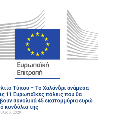
λτίο Τύπου – Το Χαλάνδρι ανάμεσα
ις 11 Ευρωπαϊκές πόλεις που θα
βουν συνολικά 45 εκατομμύρια ευρώ
ό κονδύλια της
ουλίου, 2020