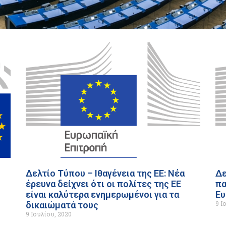
Δελτίο Τύπου – Ιθαγένεια της ΕΕ: Νέα
Δε
έρευνα δείχνει ότι οι πολίτες της ΕΕ
πα
είναι καλύτερα ενημερωμένοι για τα
Ευ
9 Ι
δικαιώματά τους
9 Ιουλίου, 2020