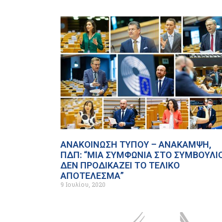
ΑΝΑΚΟΙΝΩΣΗ ΤΥΠΟΥ – ΑΝΑΚΑΜΨΗ,
ΠΔΠ: “ΜΙΑ ΣΥΜΦΩΝΙΑ ΣΤΟ ΣΥΜΒΟΥΛΙ
ΔΕΝ ΠΡΟΔΙΚΑΖΕΙ ΤΟ ΤΕΛΙΚΟ
ΑΠΟΤΕΛΕΣΜΑ”
9 Ιουλίου, 2020