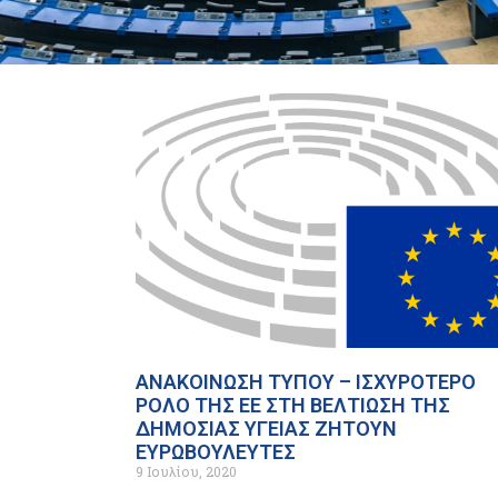
ΑΝΑΚΟΙΝΩΣΗ ΤΥΠΟΥ – ΙΣΧΥΡΟΤΕΡΟ
ΡΟΛΟ ΤΗΣ ΕΕ ΣΤΗ ΒΕΛΤΙΩΣΗ ΤΗΣ
ΔΗΜΟΣΙΑΣ ΥΓΕΙΑΣ ΖΗΤΟΥΝ
ΕΥΡΩΒΟΥΛΕΥΤΕΣ
9 Ιουλίου, 2020