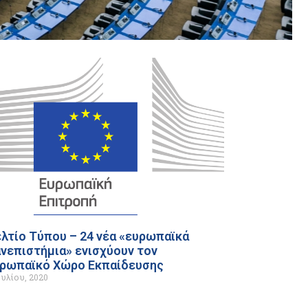
λτίο Τύπου – 24 νέα «ευρωπαϊκά
νεπιστήμια» ενισχύουν τον
ρωπαϊκό Χώρο Εκπαίδευσης
ουλίου, 2020