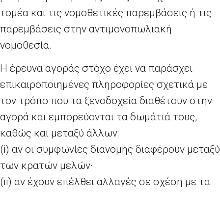
τομέα και τις νομοθετικές παρεμβάσεις ή τις
παρεμβάσεις στην αντιμονοπωλιακή
νομοθεσία.
Η έρευνα αγοράς στόχο έχει να παράσχει
επικαιροποιημένες πληροφορίες σχετικά με
τον τρόπο που τα ξενοδοχεία διαθέτουν στην
αγορά και εμπορεύονται τα δωμάτιά τους,
καθώς και μεταξύ άλλων:
(i) αν οι συμφωνίες διανομής διαφέρουν μεταξύ
των κρατών μελών·
(ii) αν έχουν επέλθει αλλαγές σε σχέση με τα
ευρήματα μιας διαδικασίας παρακολούθησης
που διενεργήθηκε από μια ομάδα αρχών