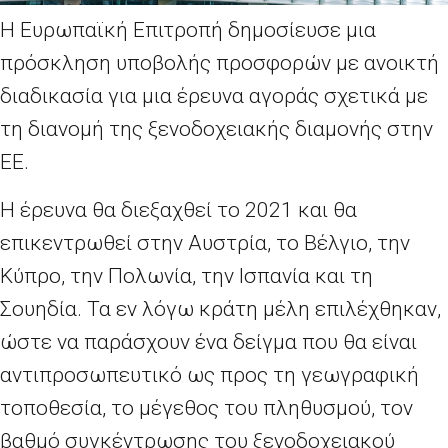
Η Ευρωπαϊκή Επιτροπή δημοσίευσε μια
πρόσκληση υποβολής προσφορών με ανοικτή
διαδικασία για μια έρευνα αγοράς σχετικά με
τη διανομή της ξενοδοχειακής διαμονής στην
ΕΕ.
Η έρευνα θα διεξαχθεί το 2021 και θα
επικεντρωθεί στην Αυστρία, το Βέλγιο, την
Κύπρο, την Πολωνία, την Ισπανία και τη
Σουηδία. Τα εν λόγω κράτη μέλη επιλέχθηκαν,
ώστε να παράσχουν ένα δείγμα που θα είναι
αντιπροσωπευτικό ως προς τη γεωγραφική
τοποθεσία, το μέγεθος του πληθυσμού, τον
βαθμό συγκέντρωσης του ξενοδοχειακού