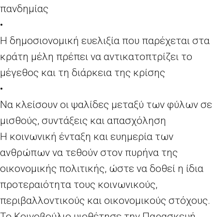
πανδημίας
•
Η δημοσιονομική ευελιξία που παρέχεται στα
κράτη μέλη πρέπει να αντικατοπτρίζει το
μέγεθος και τη διάρκεια της κρίσης
•
Να κλείσουν οι ψαλίδες μεταξύ των φύλων σε
μισθούς, συντάξεις και απασχόληση
H κοινωνική ένταξη και ευημερία των
ανθρώπων να τεθούν στον πυρήνα της
οικονομικής πολιτικής, ώστε να δοθεί η ίδια
προτεραιότητα τους κοινωνικούς,
περιβαλλοντικούς και οικονομικούς στόχους.
Το Κοινοβούλιο υιοθέτησε την Παρασκευή