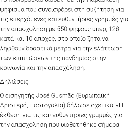
ψήφισμα που συνεισφέρει στη συζήτηση για
τις επερχόμενες κατευθυντήριες γραμμές για
την απασχόληση με 550 ψήφους υπέρ, 128
κατά και 10 αποχές, στο οποίο ζητά να
ληφθούν δραστικά μέτρα για την ελάττωση
των επιπτώσεων της πανδημίας στην
κοινωνία και την απασχόληση.
Δηλώσεις
Ο εισηγητής José Gusmão (Ευρωπαϊκή
Αριστερά, Πορτογαλία) δήλωσε σχετικά: «Η
έκθεση για τις κατευθυντήριες γραμμές για
την απασχόληση που υιοθετήθηκε σήμερα