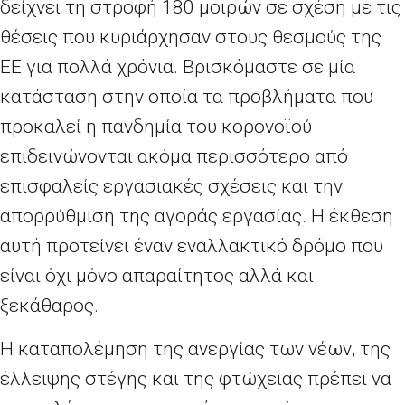
δείχνει τη στροφή 180 μοιρών σε σχέση με τις
θέσεις που κυριάρχησαν στους θεσμούς της
ΕΕ για πολλά χρόνια. Βρισκόμαστε σε μία
κατάσταση στην οποία τα προβλήματα που
προκαλεί η πανδημία του κορονοϊού
επιδεινώνονται ακόμα περισσότερο από
επισφαλείς εργασιακές σχέσεις και την
απορρύθμιση της αγοράς εργασίας. Η έκθεση
αυτή προτείνει έναν εναλλακτικό δρόμο που
είναι όχι μόνο απαραίτητος αλλά και
ξεκάθαρος.
Η καταπολέμηση της ανεργίας των νέων, της
έλλειψης στέγης και της φτώχειας πρέπει να