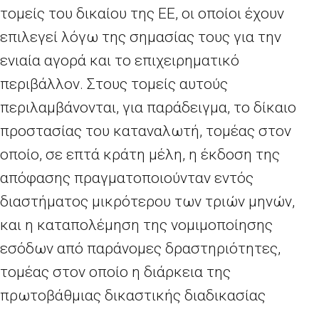
τομείς του δικαίου της ΕΕ, οι οποίοι έχουν
επιλεγεί λόγω της σημασίας τους για την
ενιαία αγορά και το επιχειρηματικό
περιβάλλον. Στους τομείς αυτούς
περιλαμβάνονται, για παράδειγμα, το δίκαιο
προστασίας του καταναλωτή, τομέας στον
οποίο, σε επτά κράτη μέλη, η έκδοση της
απόφασης πραγματοποιούνταν εντός
διαστήματος μικρότερου των τριών μηνών,
και η καταπολέμηση της νομιμοποίησης
εσόδων από παράνομες δραστηριότητες,
τομέας στον οποίο η διάρκεια της
πρωτοβάθμιας δικαστικής διαδικασίας
ποικίλλει, ανερχόμενη σε ένα έτος κατά μέσο