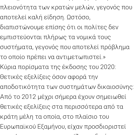
πλειονότητα των κρατών μελών, γεγονός που
αποτελεί καλή είδηση. Ωστόσο,
διαπιστώνουμε επίσης ότι οι πολίτες δεν
εμπιστεύονται πλήρως τα νομικά τους
συστήματα, γεγονός που αποτελεί πρόβλημα
το οποίο πρέπει να αντιμετωπιστεί.»
Κύρια πορίσματα της έκδοσης του 2020:
Θετικές εξελίξεις όσον αφορά την
αποδοτικότητα των συστημάτων δικαιοσύνης:
Από το 2012 μέχρι σήμερα έχουν σημειωθεί
θετικές εξελίξεις στα περισσότερα από τα
κράτη μέλη τα οποία, στο πλαίσιο του
Ευρωπαϊκού Εξαμήνου, είχαν προσδιοριστεί