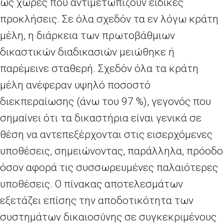
ως χώρες που αντιμετωπίζουν ειδικές
προκλήσεις. Σε όλα σχεδόν τα εν λόγω κράτη
μέλη, η διάρκεια των πρωτοβάθμιων
δικαστικών διαδικασιών μειώθηκε ή
παρέμεινε σταθερή. Σχεδόν όλα τα κράτη
μέλη ανέφεραν υψηλό ποσοστό
διεκπεραίωσης (άνω του 97 %), γεγονός που
σημαίνει ότι τα δικαστήρια είναι γενικά σε
θέση να αντεπεξέρχονται στις εισερχόμενες
υποθέσεις, σημειώνοντας, παράλληλα, πρόοδο
όσον αφορά τις συσσωρευμένες παλαιότερες
υποθέσεις. Ο πίνακας αποτελεσμάτων
εξετάζει επίσης την αποδοτικότητα των
συστημάτων δικαιοσύνης σε συγκεκριμένους