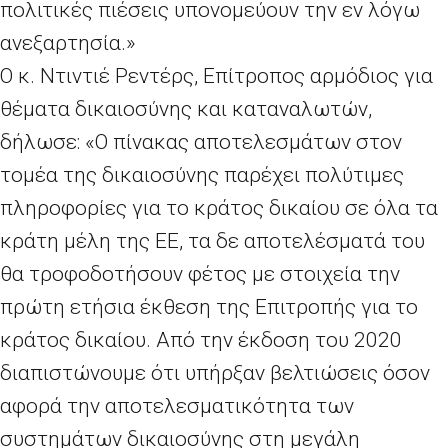
πολιτικές πιέσεις υπονομεύουν την εν λόγω
ανεξαρτησία.»
Ο κ. Ντιντιέ Ρεντέρς, Επίτροπος αρμόδιος για
θέματα δικαιοσύνης και καταναλωτών,
δήλωσε: «Ο πίνακας αποτελεσμάτων στον
τομέα της δικαιοσύνης παρέχει πολύτιμες
πληροφορίες για το κράτος δικαίου σε όλα τα
κράτη μέλη της ΕΕ, τα δε αποτελέσματά του
θα τροφοδοτήσουν φέτος με στοιχεία την
πρώτη ετήσια έκθεση της Επιτροπής για το
κράτος δικαίου. Από την έκδοση του 2020
διαπιστώνουμε ότι υπήρξαν βελτιώσεις όσον
αφορά την αποτελεσματικότητα των
συστημάτων δικαιοσύνης στη μεγάλη