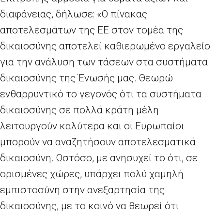
διαφάνειας, δήλωσε: «Ο πίνακας
αποτελεσμάτων της ΕΕ στον τομέα της
δικαιοσύνης αποτελεί καθιερωμένο εργαλείο
για την ανάλυση των τάσεων στα συστήματα
δικαιοσύνης της Ένωσής μας. Θεωρώ
ενθαρρυντικό το γεγονός ότι τα συστήματα
δικαιοσύνης σε πολλά κράτη μέλη
λειτουργούν καλύτερα και οι Ευρωπαίοι
μπορούν να αναζητήσουν αποτελεσματικά
δικαιοσύνη. Ωστόσο, με ανησυχεί το ότι, σε
ορισμένες χώρες, υπάρχει πολύ χαμηλή
εμπιστοσύνη στην ανεξαρτησία της
δικαιοσύνης, με το κοινό να θεωρεί ότι