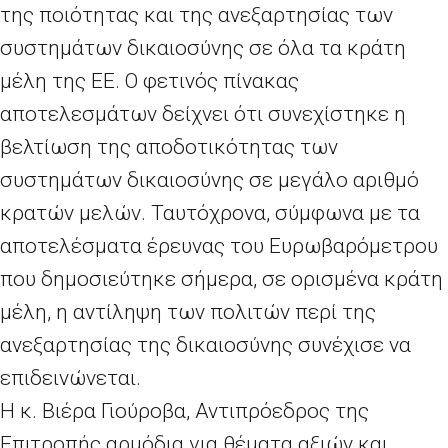
της ποιότητας και της ανεξαρτησίας των
συστημάτων δικαιοσύνης σε όλα τα κράτη
μέλη της ΕΕ. Ο φετινός πίνακας
αποτελεσμάτων δείχνει ότι συνεχίστηκε η
βελτίωση της αποδοτικότητας των
συστημάτων δικαιοσύνης σε μεγάλο αριθμό
κρατών μελών. Ταυτόχρονα, σύμφωνα με τα
αποτελέσματα έρευνας του Ευρωβαρόμετρου
που δημοσιεύτηκε σήμερα, σε ορισμένα κράτη
μέλη, η αντίληψη των πολιτών περί της
ανεξαρτησίας της δικαιοσύνης συνέχισε να
επιδεινώνεται.
Η κ. Βιέρα Γιούροβα, Αντιπρόεδρος της
Επιτροπής αρμόδια για θέματα αξιών και