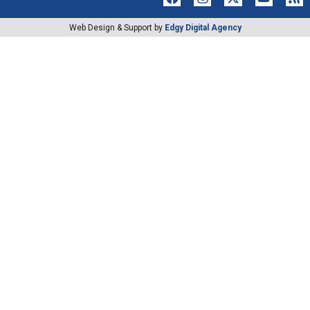
Web Design & Support by
Edgy Digital Agency