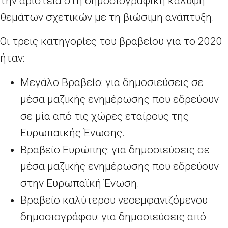
την αριστεία στη δημοσιογραφική κάλυψη
θεμάτων σχετικών με τη βιώσιμη ανάπτυξη.
Οι τρεις κατηγορίες του βραβείου για το 2020
ήταν:
Μεγάλο Βραβείο: για δημοσιεύσεις σε
μέσα μαζικής ενημέρωσης που εδρεύουν
σε μία από τις χώρες εταίρους της
Ευρωπαϊκής Ένωσης.
Βραβείο Ευρώπης: για δημοσιεύσεις σε
μέσα μαζικής ενημέρωσης που εδρεύουν
στην Ευρωπαϊκή Ένωση.
Βραβείο καλύτερου νεοεμφανιζόμενου
δημοσιογράφου: για δημοσιεύσεις από