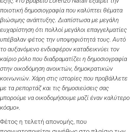
εξής:
«Το βραβείο
Lorenzo
Natali
εξαίρει την
ποιοτική δημοσιογραφία που καλύπτει θέματα
βιώσιμης ανάπτυξης. Διαπίστωσα με μεγάλη
ευχαρίστηση ότι πολλοί μεγάλοι επαγγελματίες
υπέβαλαν φέτος την υποψηφιότητά τους. Αυτό
το αυξανόμενο ενδιαφέρον καταδεικνύει τον
καίριο ρόλο που διαδραματίζει η δημοσιογραφία
στην οικοδόμηση ανοικτών, δημοκρατικών
κοινωνιών. Χάρη στις ιστορίες που προβάλλετε
με τα ρεπορτάζ και τις δημοσιεύσεις σας
μπορούμε να οικοδομήσουμε μαζί έναν καλύτερο
κόσμο».
Φέτος η τελετή απονομής, που
πραγματοποιείται συνήθως στο πλαίσιο των