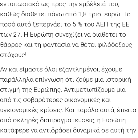
εντυπωσιακό ως προς την εμβέλειά του,
καθώς διαθέτει πάνω από 1,8 τρισ. ευρώ. Το
ποσό αυτό ξεπερνάει το 5
% του ΑΕΠ της ΕΕ
των 27. Η Ευρώπη συνεχίζει να διαθέτει το
θάρρος και τη φαντασία να θέτει φιλόδοξους
στόχους!
Αν και είμαστε όλοι εξαντλημένοι, έχουμε
παράλληλα επίγνωση ότι ζούμε μια ιστορική
στιγμή της Ευρώπης. Αντιμετωπίζουμε μια
από τις σοβαρότερες οικονομικές και
υγειονομικές κρίσεις. Και παρόλα αυτά, έπειτα
από σκληρές διαπραγματεύσεις, η Ευρώπη
κατάφερε να αντιδράσει δυναμικά σε αυτή την