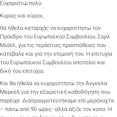
Ευχαριστώ πολύ.
Κυρίες και κύριοι,
Θα ήθελα καταρχάς να ευχαριστήσω τον
Πρόεδρο του Ευρωπαϊκού Συμβουλίου, Σαρλ
Μισέλ, για τις τεράστιες προσπάθειες που
κατέβαλε και για την επιμονή του. Η επιτυχία
του Ευρωπαϊκού Συμβουλίου αποτελεί και
δική του επιτυχία.
Και θα ήθελα να ευχαριστήσω την Άνγκελα
Μέρκελ για την εξαιρετική καθοδήγηση που
παρείχε. Διαπραγματευτήκαμε επί μερόνυχτα
– πάνω από 90 ώρες- αλλά άξιζε τον κόπο. Η