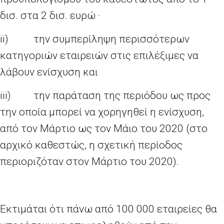
δισ. στα 2 δισ. ευρώ ·
ii)
την συμπερίληψη περισσότερων
κατηγοριών εταιρειών στις επιλέξιμες να
λάβουν ενίσχυση και
iii)
την παράταση της περιόδου ως προς
την οποία μπορεί να χορηγηθεί η ενίσχυση,
από τον Μάρτιο ως τον Μάιο του 2020 (στο
αρχικό καθεστώς, η σχετική περίοδος
περιοριζόταν στον Μάρτιο του 2020).
Εκτιμάται ότι πάνω από 100
000 εταιρείες θα