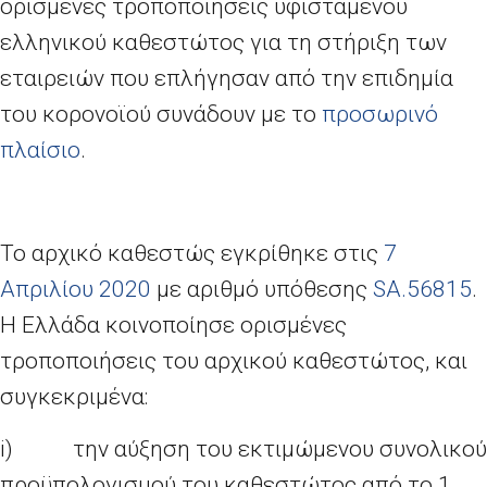
ορισμένες τροποποιήσεις υφιστάμενου
ελληνικού καθεστώτος για τη στήριξη των
εταιρειών που επλήγησαν από την επιδημία
του κορονοϊού συνάδουν με το
προσωρινό
πλαίσιο
.
Το αρχικό καθεστώς εγκρίθηκε στις
7
Απριλίου 2020
με αριθμό υπόθεσης
SA
.56815
.
Η Ελλάδα κοινοποίησε ορισμένες
τροποποιήσεις του αρχικού καθεστώτος, και
συγκεκριμένα:
i)
την αύξηση του εκτιμώμενου συνολικού
προϋπολογισμού του καθεστώτος από το 1