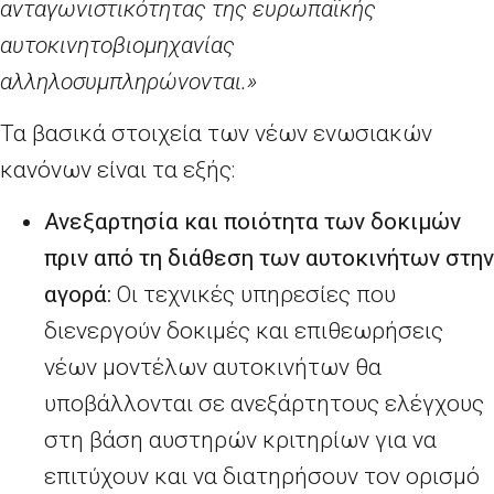
ανταγωνιστικότητας της ευρωπαϊκής
αυτοκινητοβιομηχανίας
αλληλοσυμπληρώνονται.»
Τα βασικά στοιχεία των νέων ενωσιακών
κανόνων είναι τα εξής:
Ανεξαρτησία και ποιότητα των δοκιμών
πριν από τη διάθεση των αυτοκινήτων στην
αγορά:
Οι τεχνικές υπηρεσίες που
διενεργούν δοκιμές και επιθεωρήσεις
νέων μοντέλων αυτοκινήτων θα
υποβάλλονται σε ανεξάρτητους ελέγχους
στη βάση αυστηρών κριτηρίων για να
επιτύχουν και να διατηρήσουν τον ορισμό