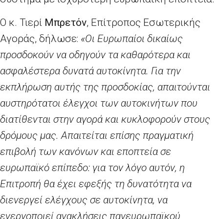
Ο κ. Τιερί
Μπρετόν
, Επίτροπος Εσωτερικής
Αγοράς, δήλωσε:
«Οι Ευρωπαίοι δικαίως
προσδοκούν να οδηγούν τα καθαρότερα και
ασφαλέστερα δυνατά αυτοκίνητα. Για την
εκπλήρωση αυτής της προσδοκίας, απαιτούνται
αυστηρότατοι έλεγχοι των αυτοκινήτων που
διατίθενται στην αγορά και κυκλοφορούν στους
δρόμους μας. Απαιτείται επίσης πραγματική
επιβολή των κανόνων και εποπτεία σε
ευρωπαϊκό επίπεδο: για τον λόγο αυτόν, η
Επιτροπή θα έχει εφεξής τη δυνατότητα να
διενεργεί ελέγχους σε αυτοκίνητα, να
ενεργοποιεί ανακλήσεις πανευρωπαϊκού