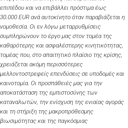
επιπέδου και να επιβάλλει πρόστιμα έως
30.000
EUR
ανά αυτοκίνητο όταν παραβιάζεται η
νομοθεσία. Οι εν λόγω μεταρρυθμίσεις
συμπληρώνουν το έργο μας στον τομέα της
καθαρότερης και ασφαλέστερης κινητικότητας,
τομέας που, στο απαιτητικό πλαίσιο της κρίσης,
χρειάζεται ακόμη περισσότερες
μελλοντοστρεφείς επενδύσεις σε υποδομές και
καινοτομία. Οι προσπάθειές μας για την
αποκατάσταση της εμπιστοσύνης των
καταναλωτών, την ενίσχυση της ενιαίας αγοράς
και τη στήριξη της μακροπρόθεσμης
βιωσιμότητας και της παγκόσμιας