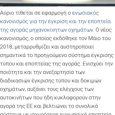
Αύριο τίθεται σε εφαρμογή ο
ενωσιακός
κανονισμός για την έγκριση και την εποπτεία
της αγοράς μηχανοκίνητων οχημάτων
. Ο νέος
κανονισμός, ο οποίος εκδόθηκε τον Μάιο του
2018, μεταρρυθμίζει και αυστηροποιεί
σημαντικά το προηγούμενο σύστημα έγκρισης
τύπου και εποπτείας της αγοράς. Ενισχύει την
ποιότητα και την ανεξαρτησία των
διαδικασιών έγκρισης τύπου και δοκιμών
οχημάτων, αυξάνει τους ελέγχους των
αυτοκινήτων που ήδη κυκλοφορούν στην
αγορά της ΕΕ και βελτιώνει το συνολικό
σύστημα με ισχυρότερη ευρωπαϊκή εποπτεία.