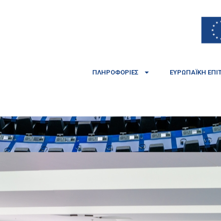
ΠΛΗΡΟΦΟΡΊΕΣ
ΕΥΡΩΠΑΪΚΉ ΕΠΙ