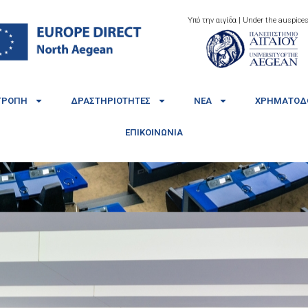
Υπό την αιγίδα | Under the auspices
ΤΡΟΠΉ
ΔΡΑΣΤΗΡΙΌΤΗΤΕΣ
ΝΈΑ
ΧΡΗΜΑΤΟΔΟ
ΕΠΙΚΟΙΝΩΝΊΑ