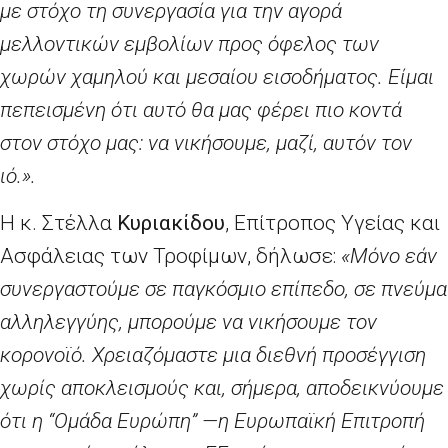
με στόχο τη συνεργασία για την αγορά
μελλοντικών εμβολίων προς όφελος των
χωρών χαμηλού και μεσαίου εισοδήματος. Είμαι
πεπεισμένη ότι αυτό θα μας φέρει πιο κοντά
στον στόχο μας: να νικήσουμε, μαζί, αυτόν τον
ιό.».
Η κ. Στέλλα
Κυριακίδου
, Επίτροπος Υγείας και
Ασφάλειας των Τροφίμων, δήλωσε:
«Μόνο εάν
συνεργαστούμε σε παγκόσμιο επίπεδο, σε πνεύμα
αλληλεγγύης, μπορούμε να νικήσουμε τον
κορονοϊό. Χρειαζόμαστε μια διεθνή προσέγγιση
χωρίς αποκλεισμούς και, σήμερα, αποδεικνύουμε
ότι η “Ομάδα Ευρώπη” —η Ευρωπαϊκή Επιτροπή