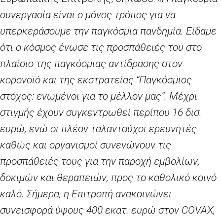
συνεργασία είναι ο μόνος τρόπος για να
υπερκεράσουμε την παγκόσμια πανδημία. Είδαμε
ότι ο κόσμος ένωσε τις προσπάθειές του στο
πλαίσιο της παγκόσμιας αντίδρασης στον
κορονοϊό και της εκστρατείας “Παγκόσμιος
στόχος: ενωμένοι για το μέλλον μας”. Μέχρι
στιγμής έχουν συγκεντρωθεί περίπου 16 δισ.
ευρώ, ενώ οι πλέον ταλαντούχοι ερευνητές
καθώς και οργανισμοί συνενώνουν τις
προσπάθειές τους για την παροχή εμβολίων,
δοκιμών και θεραπειών, προς το καθολικό κοινό
καλό. Σήμερα, η Επιτροπή ανακοινώνει
συνεισφορά ύψους 400 εκατ. ευρώ στον
COVAX
,