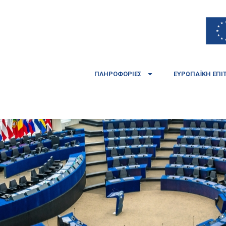
ΠΛΗΡΟΦΟΡΊΕΣ
ΕΥΡΩΠΑΪΚΉ ΕΠΙ