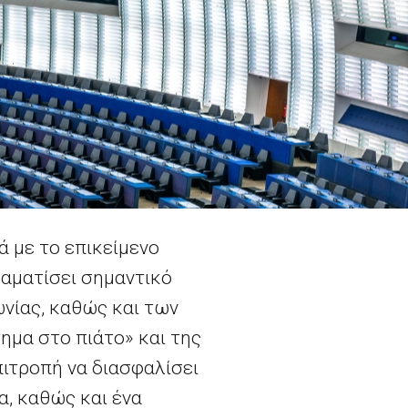
 με το επικείμενο
ραματίσει σημαντικό
νίας, καθώς και των
ημα στο πιάτο» και της
πιτροπή να διασφαλίσει
α, καθώς και ένα