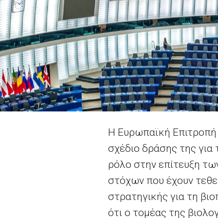
Η Ευρωπαϊκή Επιτροπή 
σχέδιο δράσης της για 
ρόλο στην επίτευξη τω
στόχων που έχουν τεθε
στρατηγικής για τη βιο
ότι ο τομέας της βιολο