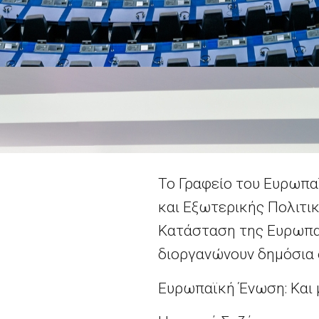
Το Γραφείο του Ευρωπα
και Εξωτερικής Πολιτικ
Κατάσταση της Ευρωπα
διοργανώνουν δημόσια 
Ευρωπαϊκή Ένωση: Και μ