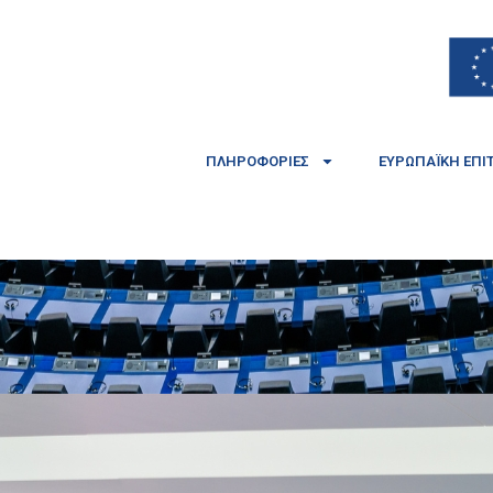
ΠΛΗΡΟΦΟΡΊΕΣ
ΕΥΡΩΠΑΪΚΉ ΕΠΙ