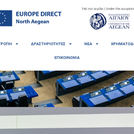
Υπό την αιγίδα | Under the auspices
ΤΡΟΠΉ
ΔΡΑΣΤΗΡΙΌΤΗΤΕΣ
ΝΈΑ
ΧΡΗΜΑΤΟΔΟ
ΕΠΙΚΟΙΝΩΝΊΑ