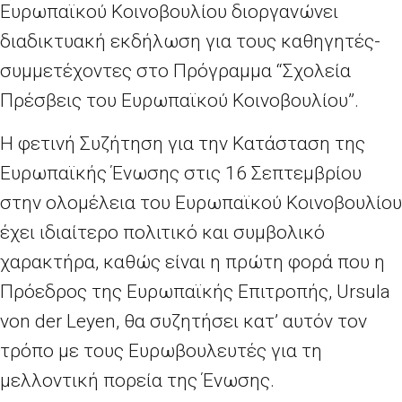
Ευρωπαϊκού Κοινοβουλίου διοργανώνει
διαδικτυακή εκδήλωση για τους καθηγητές-
συμμετέχοντες στο Πρόγραμμα “Σχολεία
Πρέσβεις του Ευρωπαϊκού Κοινοβουλίου”.
Η φετινή Συζήτηση για την Κατάσταση της
Ευρωπαϊκής Ένωσης στις 16 Σεπτεμβρίου
στην ολομέλεια του Ευρωπαϊκού Κοινοβουλίου
έχει ιδιαίτερο πολιτικό και συμβολικό
χαρακτήρα, καθώς είναι η πρώτη φορά που η
Πρόεδρος της Ευρωπαϊκής Επιτροπής, Ursula
von der Leyen, θα συζητήσει κατ’ αυτόν τον
τρόπο με τους Ευρωβουλευτές για τη
μελλοντική πορεία της Ένωσης.