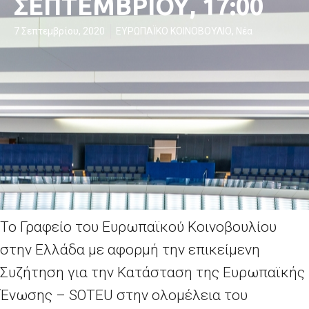
ΣΕΠΤΕΜΒΡΙΟΥ, 17:00
7 Σεπτεμβρίου, 2020
ΕΥΡΩΠΑΪΚΟ ΚΟΙΝΟΒΟΥΛΙΟ
,
Νέα
Το Γραφείο του Ευρωπαϊκού Κοινοβουλίου
στην Ελλάδα με αφορμή την επικείμενη
Συζήτηση για την Κατάσταση της Ευρωπαϊκής
Ένωσης – SOTEU στην ολομέλεια του