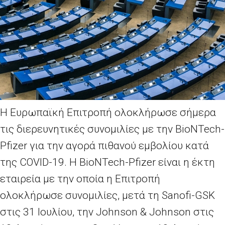
Η Ευρωπαϊκή Επιτροπή ολοκλήρωσε σήμερα
τις διερευνητικές συνομιλίες με την BioNTech-
Pfizer για την αγορά πιθανού εμβολίου κατά
της COVID-19. Η BioNTech-Pfizer είναι η έκτη
εταιρεία με την οποία η Επιτροπή
ολοκλήρωσε συνομιλίες, μετά τη Sanofi-GSK
στις 31 Ιουλίου, την Johnson & Johnson στις