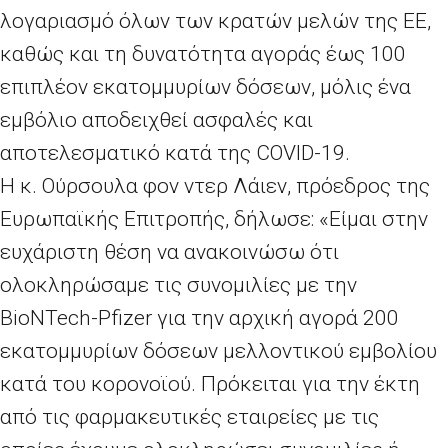
λογαριασμό όλων των κρατών μελών της ΕΕ,
καθώς και τη δυνατότητα αγοράς έως 100
επιπλέον εκατομμυρίων δόσεων, μόλις ένα
εμβόλιο αποδειχθεί ασφαλές και
αποτελεσματικό κατά της COVID-19.
Η κ. Ούρσουλα φον ντερ Λάιεν, πρόεδρος της
Ευρωπαϊκής Επιτροπής, δήλωσε: «Είμαι στην
ευχάριστη θέση να ανακοινώσω ότι
ολοκληρώσαμε τις συνομιλίες με την
BioNTech-Pfizer για την αρχική αγορά 200
εκατομμυρίων δόσεων μελλοντικού εμβολίου
κατά του κορονοϊού. Πρόκειται για την έκτη
από τις φαρμακευτικές εταιρείες με τις