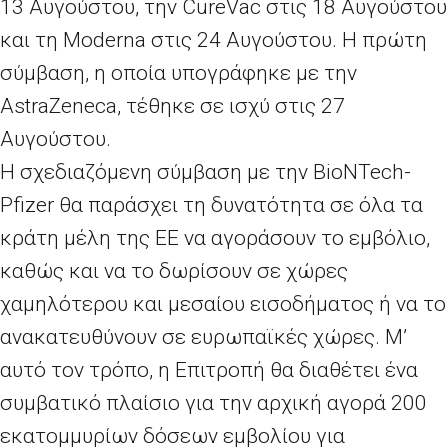
13 Αυγούστου, την CureVac στις 18 Αυγούστου
και τη Moderna στις 24 Αυγούστου. Η πρώτη
σύμβαση, η οποία υπογράφηκε με την
AstraZeneca, τέθηκε σε ισχύ στις 27
Αυγούστου.
Η σχεδιαζόμενη σύμβαση με την BioNTech-
Pfizer θα παράσχει τη δυνατότητα σε όλα τα
κράτη μέλη της ΕΕ να αγοράσουν το εμβόλιο,
καθώς και να το δωρίσουν σε χώρες
χαμηλότερου και μεσαίου εισοδήματος ή να το
ανακατευθύνουν σε ευρωπαϊκές χώρες. Μ’
αυτό τον τρόπο, η Επιτροπή θα διαθέτει ένα
συμβατικό πλαίσιο για την αρχική αγορά 200
εκατομμυρίων δόσεων εμβολίου για