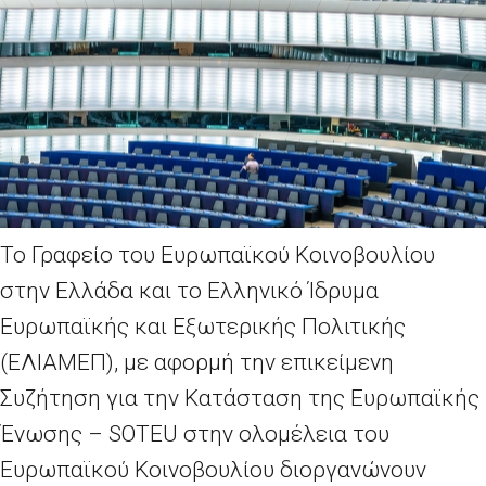
Το Γραφείο του Ευρωπαϊκού Κοινοβουλίου
στην Ελλάδα και τo Ελληνικό Ίδρυμα
Ευρωπαϊκής και Εξωτερικής Πολιτικής
(ΕΛΙΑΜΕΠ), με αφορμή την επικείμενη
Συζήτηση για την Κατάσταση της Ευρωπαϊκής
Ένωσης – SOTEU στην ολομέλεια του
Ευρωπαϊκού Κοινοβουλίου διοργανώνουν