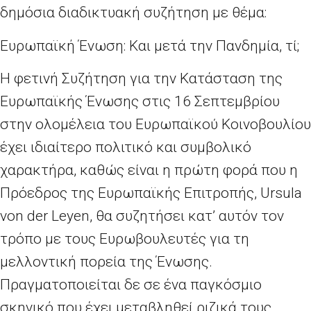
δημόσια διαδικτυακή συζήτηση με θέμα:
Ευρωπαϊκή Ένωση: Και μετά την Πανδημία, τί;
Η φετινή Συζήτηση για την Κατάσταση της
Ευρωπαϊκής Ένωσης στις 16 Σεπτεμβρίου
στην ολομέλεια του Ευρωπαϊκού Κοινοβουλίου
έχει ιδιαίτερο πολιτικό και συμβολικό
χαρακτήρα, καθώς είναι η πρώτη φορά που η
Πρόεδρος της Ευρωπαϊκής Επιτροπής, Ursula
von der Leyen, θα συζητήσει κατ’ αυτόν τον
τρόπο με τους Ευρωβουλευτές για τη
μελλοντική πορεία της Ένωσης.
Πραγματοποιείται δε σε ένα παγκόσμιο
σκηνικό που έχει μεταβληθεί ριζικά τους