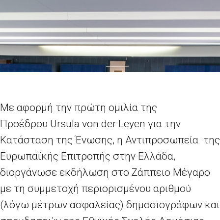
Με αφορμή την πρώτη ομιλία της
Προέδρου
Ursula
von
der
Leyen
για την
Κατάσταση της Ένωσης, η Αντιπροσωπεία της
Ευρωπαϊκής Επιτροπής στην Ελλάδα,
διοργάνωσε εκδήλωση στο Ζάππειο Μέγαρο
με τη συμμετοχή περιορισμένου αριθμού
(λόγω μέτρων ασφαλείας) δημοσιογράφων και