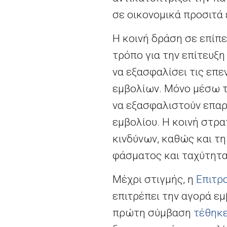
σε οικονομικά προσιτά
Η κοινή δράση σε επίπ
τρόπο για την επίτευξ
να εξασφαλίσει τις επε
εμβολίων. Μόνο μέσω τ
να εξασφαλιστούν επαρ
εμβολίου. Η κοινή στρα
κινδύνων, καθώς και τ
φάσματος και ταχύτητα
Μέχρι στιγμής, η
Επιτρ
επιτρέπει την αγορά ε
πρώτη σύμβαση
τέθηκε