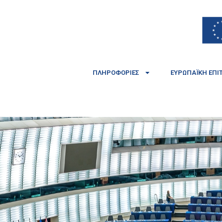
ΠΛΗΡΟΦΟΡΊΕΣ
ΕΥΡΩΠΑΪΚΉ ΕΠΙ