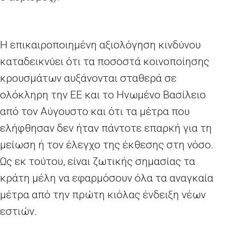
Η επικαιροποιημένη αξιολόγηση κινδύνου
καταδεικνύει ότι τα ποσοστά κοινοποίησης
κρουσμάτων αυξάνονται σταθερά σε
ολόκληρη την ΕΕ και το Ηνωμένο Βασίλειο
από τον Αύγουστο και ότι τα μέτρα που
ελήφθησαν δεν ήταν πάντοτε επαρκή για τη
μείωση ή τον έλεγχο της έκθεσης στη νόσο.
Ως εκ τούτου, είναι ζωτικής σημασίας τα
κράτη μέλη να εφαρμόσουν όλα τα αναγκαία
μέτρα από την πρώτη κιόλας ένδειξη νέων
εστιών.