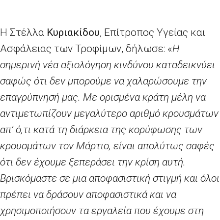
Η Στέλλα
Κυριακίδου
, Επίτροπος Υγείας και
Ασφάλειας των Τροφίμων, δήλωσε: «
Η
σημερινή νέα αξιολόγηση κινδύνου καταδεικνύει
σαφώς ότι δεν μπορούμε να χαλαρώσουμε την
επαγρύπνησή μας. Με ορισμένα κράτη μέλη να
αντιμετωπίζουν μεγαλύτερο αριθμό κρουσμάτων
απ’
ό,τι κατά τη διάρκεια της κορύφωσης των
κρουσμάτων τον Μάρτιο, είναι απολύτως σαφές
ότι δεν έχουμε ξεπεράσει την κρίση αυτή.
Βρισκόμαστε σε μια αποφασιστική στιγμή και όλοι
πρέπει να δράσουν αποφασιστικά και να
χρησιμοποιήσουν τα εργαλεία που έχουμε στη