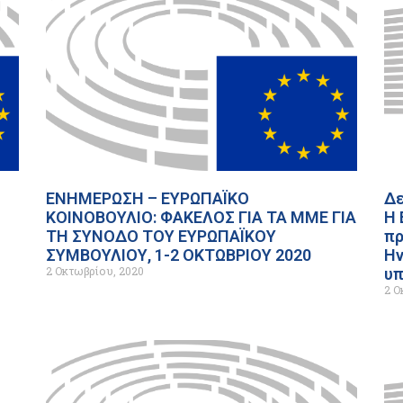
ΕΝΗΜΕΡΩΣΗ – ΕΥΡΩΠΑΪΚΟ
Δε
ΚΟΙΝΟΒΟΥΛΙΟ: ΦΑΚΕΛΟΣ ΓΙΑ ΤΑ ΜΜΕ ΓΙΑ
Η 
ΤΗ ΣΥΝΟΔΟ ΤΟΥ ΕΥΡΩΠΑΪΚΟΥ
πρ
ΣΥΜΒΟΥΛΙΟΥ, 1-2 ΟΚΤΩΒΡΙΟΥ 2020
Ην
2 Οκτωβρίου, 2020
υ
2 Ο