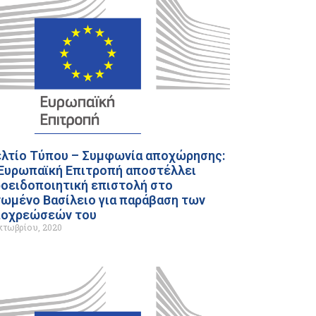
λτίο Τύπου – Συμφωνία αποχώρησης:
Ευρωπαϊκή Επιτροπή αποστέλλει
οειδοποιητική επιστολή στο
ωμένο Βασίλειο για παράβαση των
ποχρεώσεών του
κτωβρίου, 2020