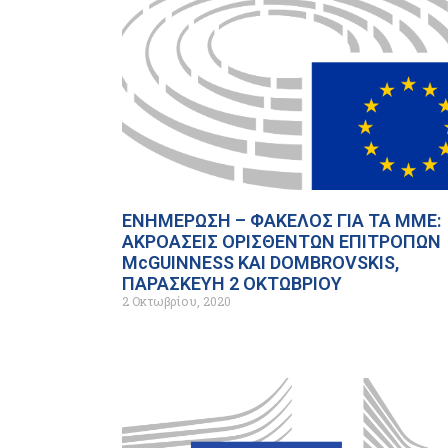
ΕΝΗΜΕΡΩΣΗ – ΦΑΚΕΛΟΣ ΓΙΑ ΤΑ ΜΜΕ:
ΑΚΡΟΑΣΕΙΣ ΟΡΙΣΘΕΝΤΩΝ ΕΠΙΤΡΟΠΩΝ
McGUINNESS ΚΑΙ DOMBROVSKIS,
ΠΑΡΑΣΚΕΥΗ 2 ΟΚΤΩΒΡΙΟΥ
2 Οκτωβρίου, 2020