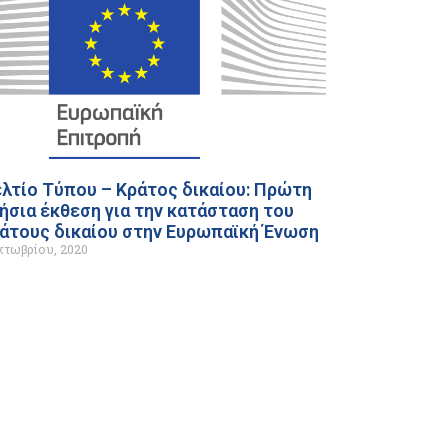
λτίο Τύπου – Κράτος δικαίου: Πρώτη
ήσια έκθεση για την κατάσταση του
άτους δικαίου στην Ευρωπαϊκή Ένωση
κτωβρίου, 2020