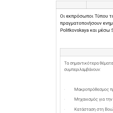
Οι εκπρόσωποι Τύπου τ
πραγματοποιήσουν ενημ
Politkovskaya
και μέσω
Τα σημαντικότερα θέματα
συμπεριλαμβάνουν:
·
Μακροπρόθεσμος πρ
·
Μηχανισμός για τη
·
Κατάσταση στη Βου