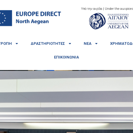
Υπό την αιγίδα | Under the auspices
ΤΡΟΠΉ
ΔΡΑΣΤΗΡΙΌΤΗΤΕΣ
ΝΈΑ
ΧΡΗΜΑΤΟΔΟ
ΕΠΙΚΟΙΝΩΝΊΑ