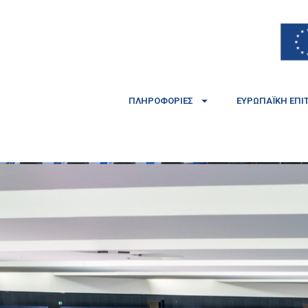
ΠΛΗΡΟΦΟΡΊΕΣ
ΕΥΡΩΠΑΪΚΉ ΕΠΙ