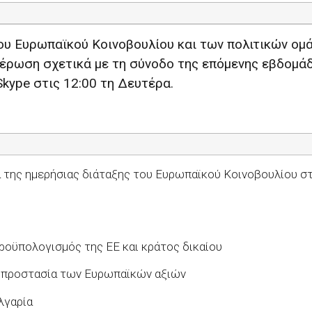
ου Ευρωπαϊκού Κοινοβουλίου και των πολιτικών ομ
έρωση σχετικά με τη σύνοδο της επόμενης εβδομά
Skype
στις 12:00 τη Δευτέρα.
 της ημερήσιας διάταξης του Ευρωπαϊκού Κοινοβουλίου στ
οϋπολογισμός της ΕΕ και κράτος δικαίου
ν προστασία των Ευρωπαϊκών αξιών
λγαρία