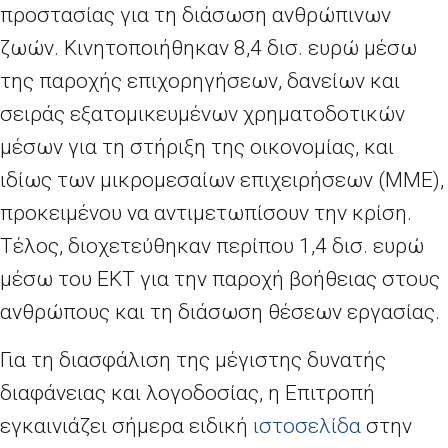
προστασίας για τη διάσωση ανθρώπινων
ζωών. Κινητοποιήθηκαν 8,4 δισ. ευρώ μέσω
της παροχής επιχορηγήσεων, δανείων και
σειράς εξατομικευμένων χρηματοδοτικών
μέσων για τη στήριξη της οικονομίας, και
ιδίως των μικρομεσαίων επιχειρήσεων (ΜΜΕ),
προκειμένου να αντιμετωπίσουν την κρίση.
Τέλος, διοχετεύθηκαν περίπου 1,4 δισ. ευρώ
μέσω του ΕΚΤ για την παροχή βοήθειας στους
ανθρώπους και τη διάσωση θέσεων εργασίας.
Για τη διασφάλιση της μέγιστης δυνατής
διαφάνειας και λογοδοσίας, η Επιτροπή
εγκαινιάζει σήμερα ειδική
ιστοσελίδα
στην