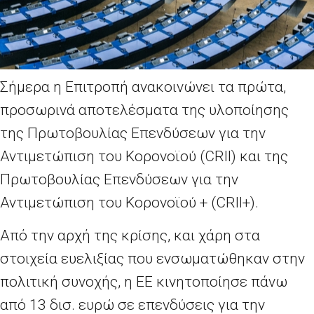
Σήμερα η Επιτροπή ανακοινώνει τα πρώτα,
προσωρινά αποτελέσματα της υλοποίησης
της Πρωτοβουλίας Επενδύσεων για την
Αντιμετώπιση του Κορονοϊού (
CRII
) και της
Πρωτοβουλίας Επενδύσεων για την
Αντιμετώπιση του Κορονοϊού + (
CRII
+).
Από την αρχή της κρίσης, και χάρη στα
στοιχεία ευελιξίας που ενσωματώθηκαν στην
πολιτική συνοχής, η ΕΕ κινητοποίησε πάνω
από 13 δισ. ευρώ σε επενδύσεις για την