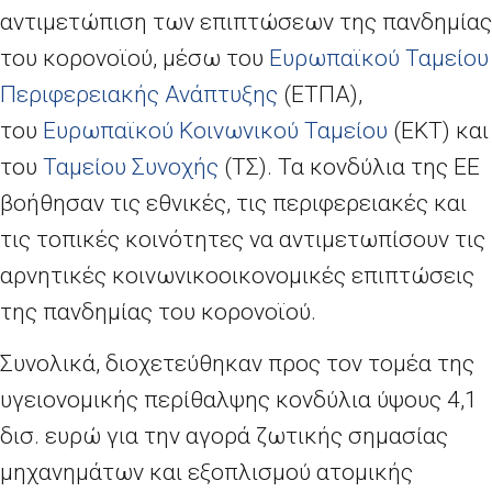
αντιμετώπιση των επιπτώσεων της πανδημίας
του κορονοϊού, μέσω του
Ευρωπαϊκού Ταμείου
Περιφερειακής Ανάπτυξης
(ΕΤΠΑ),
του
Ευρωπαϊκού Κοινωνικού Ταμείου
(ΕΚΤ) και
του
Ταμείου Συνοχής
(ΤΣ). Τα κονδύλια της ΕΕ
βοήθησαν τις εθνικές, τις περιφερειακές και
τις τοπικές κοινότητες να αντιμετωπίσουν τις
αρνητικές κοινωνικοοικονομικές επιπτώσεις
της πανδημίας του κορονοϊού.
Συνολικά, διοχετεύθηκαν προς τον τομέα της
υγειονομικής περίθαλψης κονδύλια ύψους 4,1
δισ. ευρώ για την αγορά ζωτικής σημασίας
μηχανημάτων και εξοπλισμού ατομικής