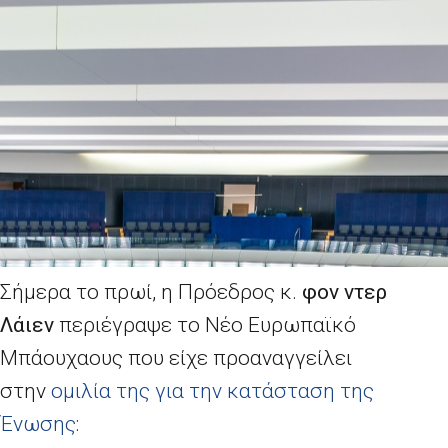
Σήμερα το πρωί, η Πρόεδρος κ.
φον ντερ
Λάιεν
περιέγραψε το Νέο Ευρωπαϊκό
Μπάουχαους που είχε προαναγγείλει
στην
ομιλία της για την κατάσταση της
Ένωσης
: