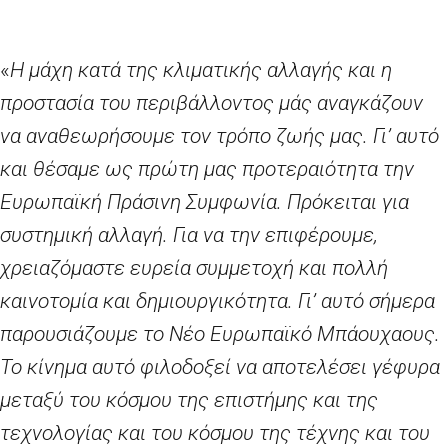
«
Η μάχη κατά της κλιματικής αλλαγής και η
προστασία του περιβάλλοντος μάς αναγκάζουν
να αναθεωρήσουμε τον τρόπο ζωής μας. Γι’ αυτό
και θέσαμε ως πρώτη μας προτεραιότητα την
Ευρωπαϊκή Πράσινη Συμφωνία. Πρόκειται για
συστημική αλλαγή. Για να την επιφέρουμε,
χρειαζόμαστε ευρεία συμμετοχή και πολλή
καινοτομία και δημιουργικότητα. Γι’ αυτό σήμερα
παρουσιάζουμε το Νέο Ευρωπαϊκό Μπάουχαους.
Το κίνημα αυτό φιλοδοξεί να αποτελέσει γέφυρα
μεταξύ του κόσμου της επιστήμης και της
τεχνολογίας και του κόσμου της τέχνης και του