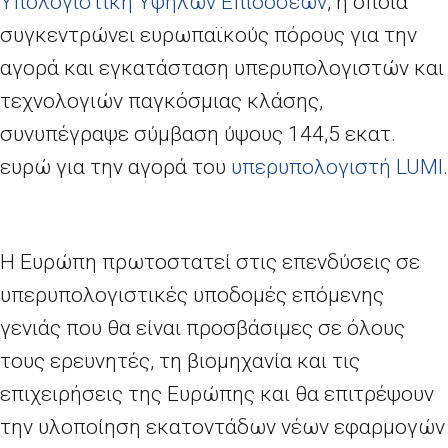
Υπολογιστική Υψηλών Επιδόσεων
, η οποία
συγκεντρώνει ευρωπαϊκούς πόρους για την
αγορά και εγκατάσταση υπερυπολογιστών και
τεχνολογιών παγκόσμιας κλάσης,
συνυπέγραψε σύμβαση ύψους 144,5 εκατ.
ευρώ για την αγορά του
υπερυπολογιστή
LUMI
.
Η Ευρώπη πρωτοστατεί στις επενδύσεις σε
υπερυπολογιστικές υποδομές επόμενης
γενιάς που θα είναι προσβάσιμες σε όλους
τους ερευνητές, τη βιομηχανία και τις
επιχειρήσεις της Ευρώπης και θα επιτρέψουν
την υλοποίηση εκατοντάδων νέων εφαρμογών