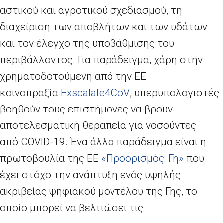
αστικού και αγροτικού σχεδιασμού, τη
διαχείριση των αποβλήτων και των υδάτων
και τον έλεγχο της υποβάθμισης του
περιβάλλοντος. Για παράδειγμα, χάρη στην
χρηματοδοτούμενη από την ΕΕ
κοινοπραξία
Exscalate
4
CoV
, υπερυπολογιστές
βοηθούν τους επιστήμονες να βρουν
αποτελεσματική θεραπεία για νοσούντες
από
COVID
-19. Ένα άλλο παράδειγμα είναι η
πρωτοβουλία της ΕΕ
«Προορισμός: Γη»
που
έχει στόχο την ανάπτυξη ενός υψηλής
ακριβείας ψηφιακού μοντέλου της Γης, το
οποίο μπορεί να βελτιώσει τις