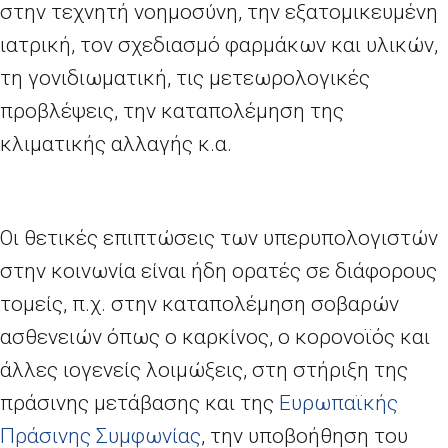
στην τεχνητή νοημοσύνη, την εξατομικευμένη
ιατρική, τον σχεδιασμό φαρμάκων και υλικών,
τη γονιδιωματική, τις μετεωρολογικές
προβλέψεις, την καταπολέμηση της
κλιματικής αλλαγής κ.α.
Οι θετικές επιπτώσεις των υπερυπολογιστών
στην κοινωνία είναι ήδη ορατές σε διάφορους
τομείς, π.χ. στην καταπολέμηση σοβαρών
ασθενειών όπως ο καρκίνος, ο κορονοϊός και
άλλες ιογενείς λοιμώξεις, στη στήριξη της
πράσινης μετάβασης και της
Ευρωπαϊκής
Πράσινης Συμφωνίας
, την υποβοήθηση του